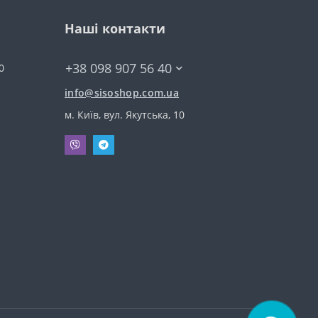
Наші контакти
+38 098 907 56 40
0
info@sisoshop.com.ua
м. Київ, вул. Якутська, 10