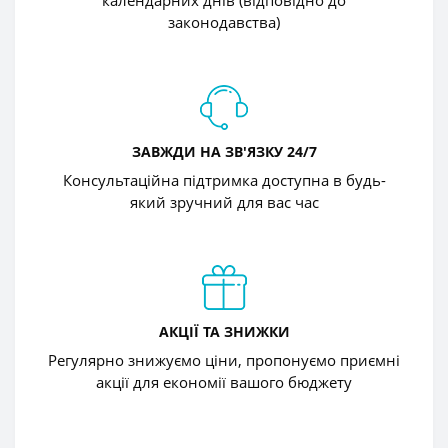
календарних днів (відповідно до
законодавства)
ЗАВЖДИ НА ЗВ'ЯЗКУ 24/7
Консультаційна підтримка доступна в будь-
який зручний для вас час
АКЦІЇ ТА ЗНИЖКИ
Регулярно знижуємо ціни, пропонуємо приємні
акції для економії вашого бюджету