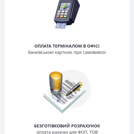
ОПЛАТА ТЕРМІНАЛОМ В ОФІСІ
банківською карткою при самовивозі
БЕЗГОТІВКОВИЙ РОЗРАХУНОК
оплата рахунку для ФОП, ТОВ