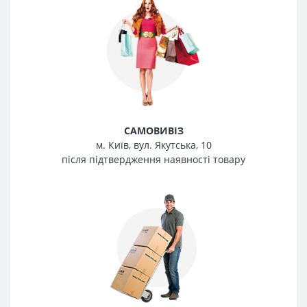
САМОВИВІЗ
м. Київ, вул. Якутська, 10
після підтвердження наявності товару