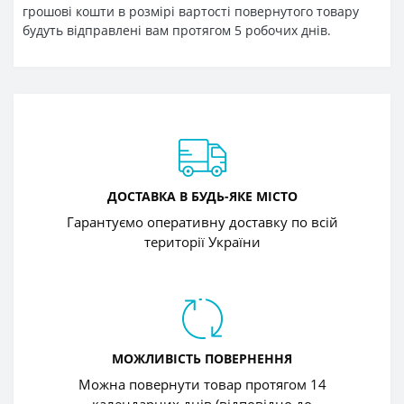
грошові кошти в розмірі вартості повернутого товару
будуть відправлені вам протягом 5 робочих днів.
ДОСТАВКА В БУДЬ-ЯКЕ МІСТО
Гарантуємо оперативну доставку по всій
території України
МОЖЛИВІСТЬ ПОВЕРНЕННЯ
Можна повернути товар протягом 14