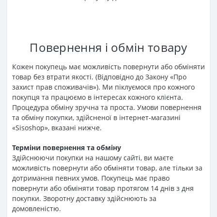
Повернення і обмін товару
Кожен покупець має можливість повернути або обміняти
товар без втрати якості. (Відповідно до Закону «Про
захист прав споживачів»). Ми піклуємося про кожного
покупця та працюємо в інтересах кожного клієнта.
Процедура обміну зручна та проста. Умови повернення
та обміну покупки, здійсненої в інтернет-магазині
«Sisoshop», вказані нижче.
Терміни повернення та обміну
Здійснюючи покупки на нашому сайті, ви маєте
можливість повернути або обміняти товар, але тільки за
дотримання певних умов. Покупець має право
повернути або обміняти товар протягом 14 днів з дня
покупки. Зворотну доставку здійснюють за
домовленістю.