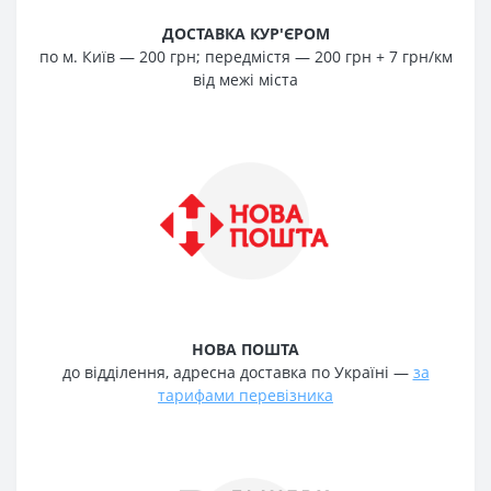
ДОСТАВКА КУР'ЄРОМ
по м. Київ — 200 грн; передмістя — 200 грн + 7 грн/км
від межі міста
НОВА ПОШТА
до відділення, адресна доставка по Україні —
за
тарифами перевізника