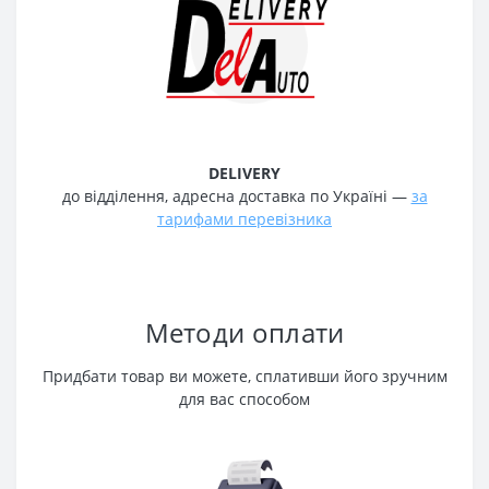
DELIVERY
до відділення, адресна доставка по Україні —
за
тарифами перевізника
Методи оплати
Придбати товар ви можете, сплативши його зручним
для вас способом