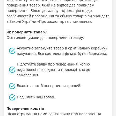
повернення товар, який не відповідає правилам
повернення. Більш детальну інформацію щодо
особливостей повернення та обміну товарів ви знайдете
в Законі України «Про захист прав споживача».
Як повернути товар?
Ось головні умови для повернення товару:
Акуратно запакуйте товар в оригінальну коробку /
пакування. Вся комплектація має бути збережена.
Підготуйте заяву про повернення, копію
видаткової накладної та прикладіть їх до
замовлення.
Вкажіть спосіб повернення грошей.
Надішліть нам товар.
Повернення коштів
Після отримання нами вашої заяви про повернення