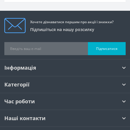
Хочете дізнаватися першим про акції і знижки?
Підпишіться на нашу розсилку
Підписатися
Інформація
Категорії
Час роботи
Наші контакти