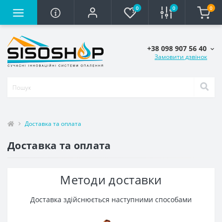
0
0
0
+38 098 907 56 40
Замовити дзвінок
Доставка та оплата
Доставка та оплата
Методи доставки
Доставка здійснюється наступними способами