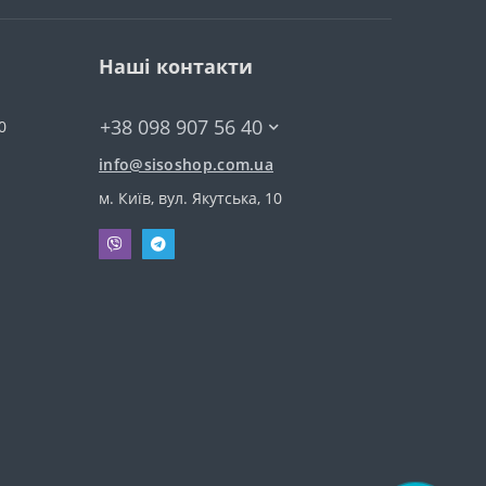
Наші контакти
+38 098 907 56 40
0
info@sisoshop.com.ua
м. Київ, вул. Якутська, 10