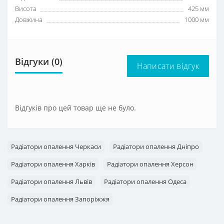
Висота
425 мм
Довжина
1000 мм
Відгуки (0)
Написати відгук
Відгуків про цей товар ще не було.
Радіатори опалення Черкаси
Радіатори опалення Дніпро
Радіатори опалення Харків
Радіатори опалення Херсон
Радіатори опалення Львів
Радіатори опалення Одеса
Радіатори опалення Запоріжжя