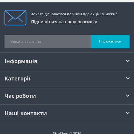
Хочете дізнаватися першим про акції і знижки?
Підпишіться на нашу розсилку
Підписатися
Інформація
Категорії
Час роботи
Наші контакти
SisoShop © 2026