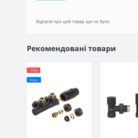
Відгуків про цей товар ще не було.
Рекомендовані товари
-15%
Акція