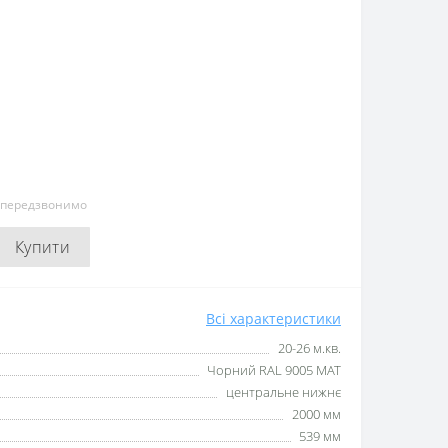
и передзвонимо
Купити
Всі характеристики
20-26 м.кв.
Чорний RAL 9005 MAT
центральне нижнє
2000 мм
539 мм