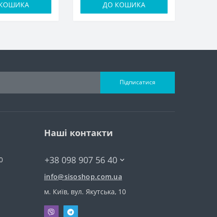
 КОШИКА
ДО КОШИКА
Підписатися
Наші контакти
+38 098 907 56 40
0
info@sisoshop.com.ua
м. Київ, вул. Якутська, 10