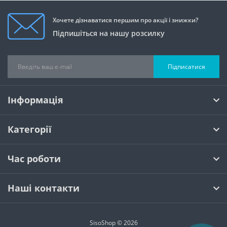
Хочете дізнаватися першим про акції і знижки?
Підпишіться на нашу розсилку
Підписатися
Інформація
Категорії
Час роботи
Наші контакти
SisoShop © 2026