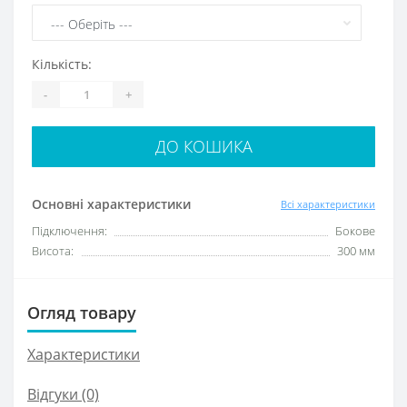
Кількість:
-
+
ДО КОШИКА
Основні характеристики
Всі характеристики
Підключення:
Бокове
Висота:
300 мм
Огляд товару
Характеристики
Відгуки (0)