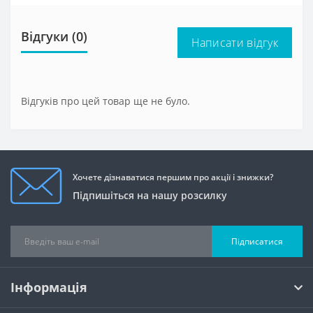
Відгуки (0)
Написати відгук
Відгуків про цей товар ще не було.
Хочете дізнаватися першим про акції і знижки?
Підпишіться на нашу розсилку
Підписатися
Інформація