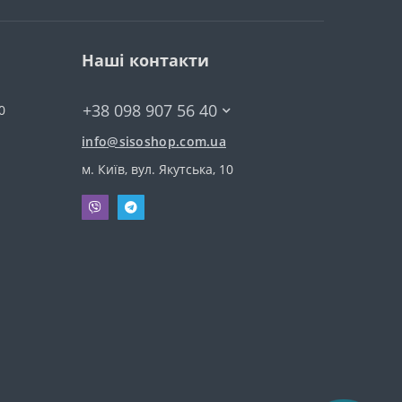
Наші контакти
+38 098 907 56 40
0
info@sisoshop.com.ua
м. Київ, вул. Якутська, 10