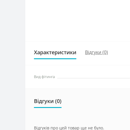
Характеристики
Відгуки (0)
Вид фітинга
Відгуки (0)
Відгуків про цей товар ще не було.