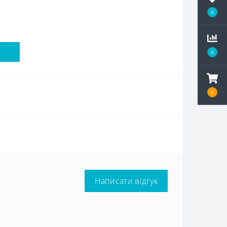
0
0
0
Написати відгук