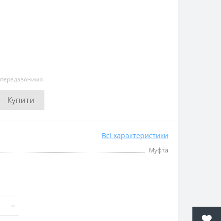
и передзвонимо
Купити
Всі характеристики
Муфта