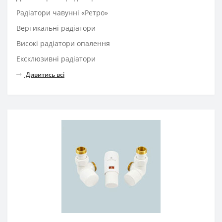
Радіатори чавунні «Ретро»
Вертикальні радіатори
Високі радіатори опалення
Ексклюзивні радіатори
Дивитись всі