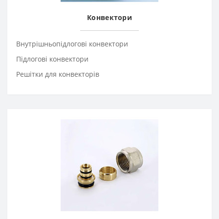
Конвектори
Внутрішньопідлогові конвектори
Підлогові конвектори
Решітки для конвекторів