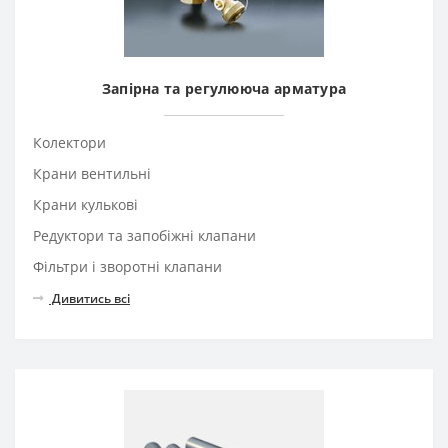
Запірна та регулююча арматура
Колектори
Крани вентильні
Крани кулькові
Редуктори та запобіжні клапани
Фільтри і зворотні клапани
Дивитись всі