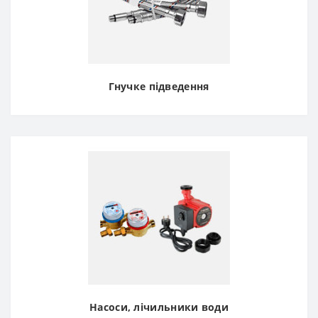
Гнучке підведення
Насоси, лічильники води