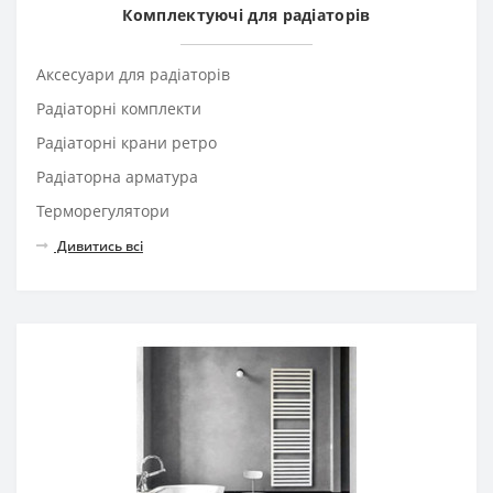
Комплектуючі для радіаторів
Аксесуари для радіаторів
Радіаторні комплекти
Радіаторні крани ретро
Радіаторна арматура
Терморегулятори
Дивитись всі