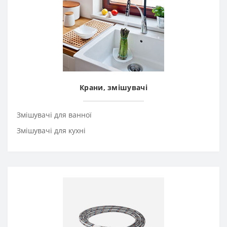
Крани, змішувачі
Змішувачі для ванної
Змішувачі для кухні