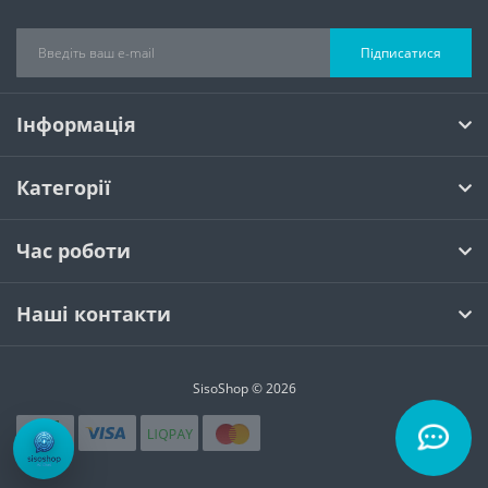
Підписатися
Інформація
Категорії
Час роботи
Наші контакти
SisoShop © 2026