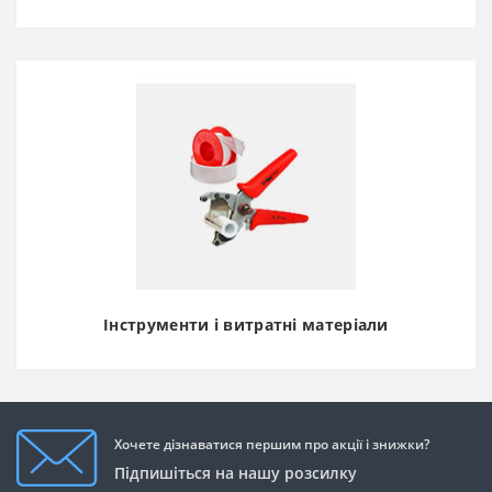
Інструменти і витратні матеріали
Хочете дізнаватися першим про акції і знижки?
Підпишіться на нашу розсилку