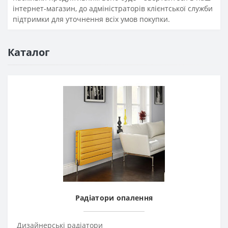
інтернет-магазин, до адміністраторів клієнтської служби
підтримки для уточнення всіх умов покупки.
Каталог
Радіатори опалення
Дизайнерські радіатори