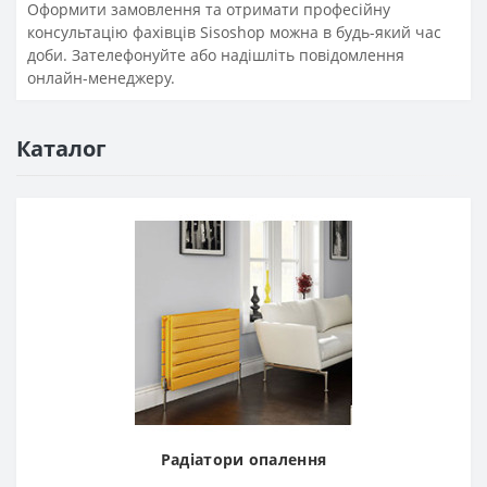
Оформити замовлення та отримати професійну
консультацію фахівців Sisoshop можна в будь-який час
доби. Зателефонуйте або надішліть повідомлення
онлайн-менеджеру.
Каталог
Радіатори опалення