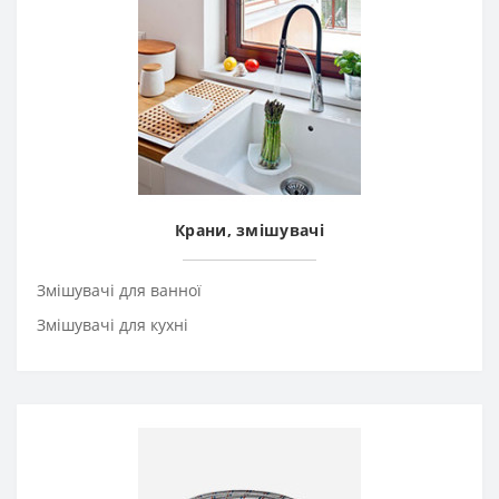
Крани, змішувачі
Змішувачі для ванної
Змішувачі для кухні