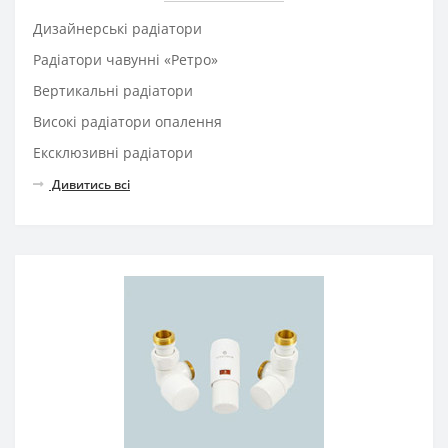
Дизайнерські радіатори
Радіатори чавунні «Ретро»
Вертикальні радіатори
Високі радіатори опалення
Ексклюзивні радіатори
Дивитись всі