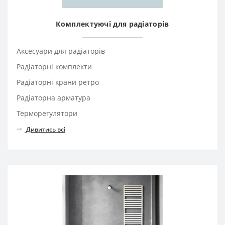
Комплектуючі для радіаторів
Аксесуари для радіаторів
Радіаторні комплекти
Радіаторні крани ретро
Радіаторна арматура
Терморегулятори
Дивитись всі