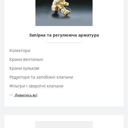
Запірна та регулююча арматура
Колектори
Крани вентильні
Крани кулькові
Редуктори та запобіжні клапани
Фільтри і зворотні клапани
Дивитись всі