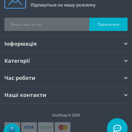
Підпишіться на нашу розсилку
Підписатися
Інформація
Категорії
Час роботи
Наші контакти
SisoShop © 2026