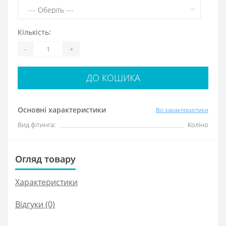
Кількість:
-
+
ДО КОШИКА
Основні характеристики
Всі характеристики
Вид фітинга:
Коліно
Огляд товару
Характеристики
Відгуки (0)