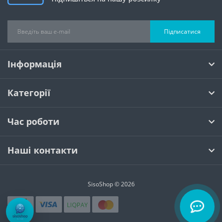
Підписатися
Інформація
Категорії
Час роботи
Наші контакти
SisoShop © 2026