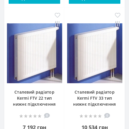
Сталевий радіатор
Сталевий радіатор
Kermi FTV 22 тип
Kermi FTV 33 тип
нижнє підключення
нижнє підключення
0
0
7 192 грн
10 534 грн