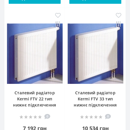
Сталевий радіатор
Сталевий радіатор
Kermi FTV 22 тип
Kermi FTV 33 тип
нижнє підключення
нижнє підключення
0
0
7 192 грн
10 534 грн