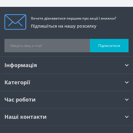
Хочете дізнаватися першим про акції і знижки?
Підпишіться на нашу розсилку
Підписатися
Інформація
Категорії
Час роботи
Наші контакти