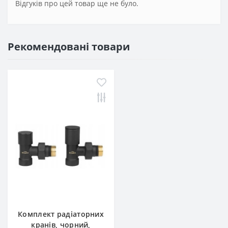
Відгуків про цей товар ще не було.
Рекомендовані товари
Комплект радіаторних
кранів, чорний,