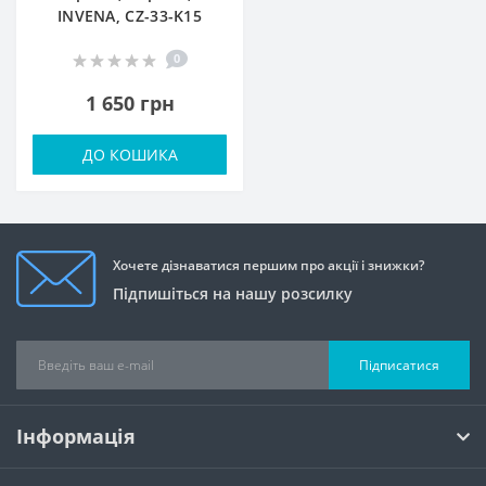
INVЕNA, CZ-33-K15
0
1 650 грн
ДО КОШИКА
Хочете дізнаватися першим про акції і знижки?
Підпишіться на нашу розсилку
Підписатися
Інформація