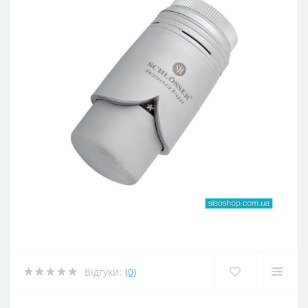
Відгуки:
(0)