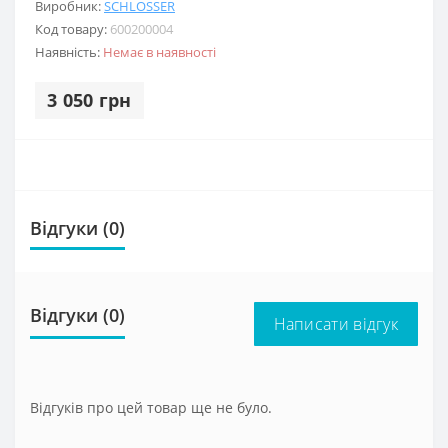
Виробник:
SCHLOSSER
Код товару:
600200004
Наявність:
Немає в наявності
3 050 грн
Відгуки (0)
Відгуки (0)
Написати відгук
Відгуків про цей товар ще не було.