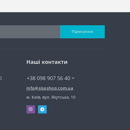
Підписатися
Наші контакти
+38 098 907 56 40
0
info@sisoshop.com.ua
м. Київ, вул. Якутська, 10