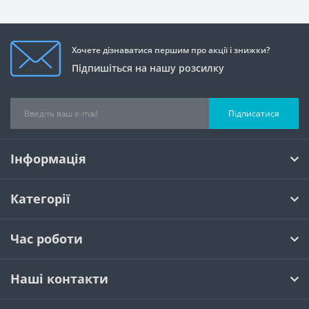
Хочете дізнаватися першим про акції і знижки?
Підпишіться на нашу розсилку
Підписатися
Інформація
Категорії
Час роботи
Наші контакти