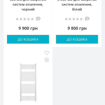
систем опалення,
систем опалення,
чорний
білий
0
0
9 900 грн
9 800 грн
ДО КОШИКА
ДО КОШИКА