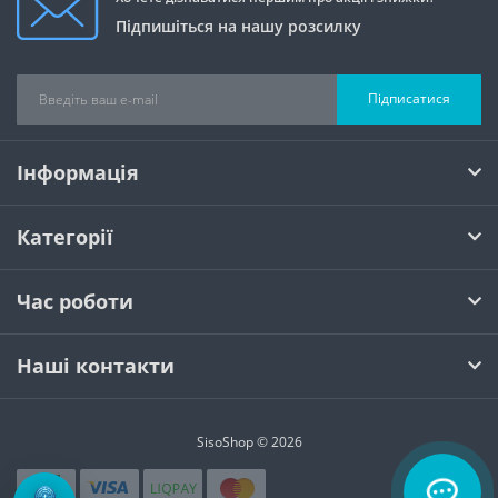
Підпишіться на нашу розсилку
Підписатися
Інформація
Категорії
Час роботи
Наші контакти
SisoShop © 2026