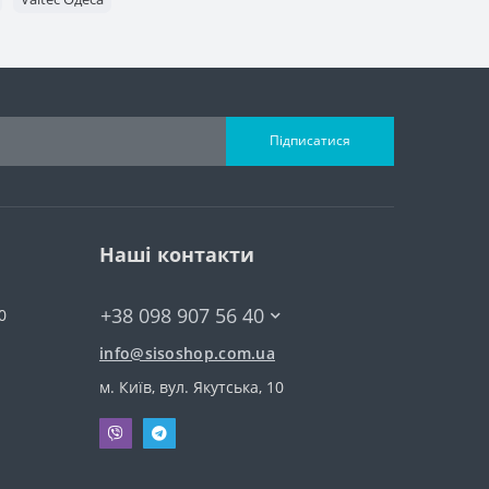
Підписатися
Наші контакти
+38 098 907 56 40
0
info@sisoshop.com.ua
м. Київ, вул. Якутська, 10