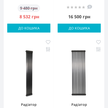
0
9 480 грн
8 532 грн
16 500 грн
ДО КОШИКА
ДО КОШИКА
Радіатор
Радіатор