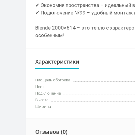
✔ Экономия пространства – идеальный вы
✔ Подключение №99 – удобный монтаж 
Blende 2000×614 – это тепло с характеро
особенным!
Характеристики
Площадь обогрева
Цвет
Подключение
Высота
Ширина
Отзывов (0)