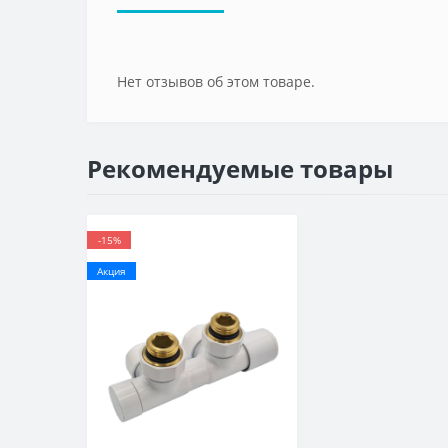
Нет отзывов об этом товаре.
Рекомендуемые товары
-15%
Акция