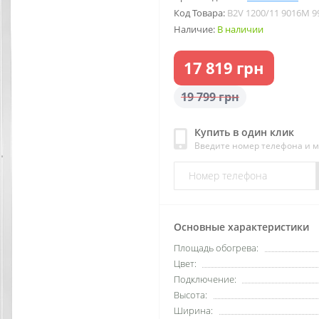
Код Товара:
B2V 1200/11 9016M 9
Наличие:
В наличии
17 819 грн
19 799 грн
Купить в один клик
Введите номер телефона и 
Основные характеристики
Площадь обогрева:
Цвет:
Подключение:
Высота:
Ширина: