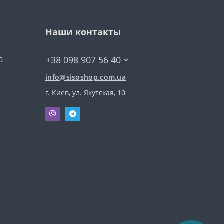
Наши контакты
+38 098 907 56 40
0
info@sisoshop.com.ua
г. Киев, ул. Якутская, 10