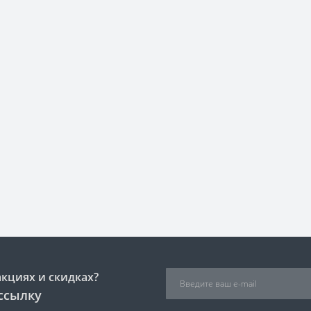
акциях и скидках?
ссылку