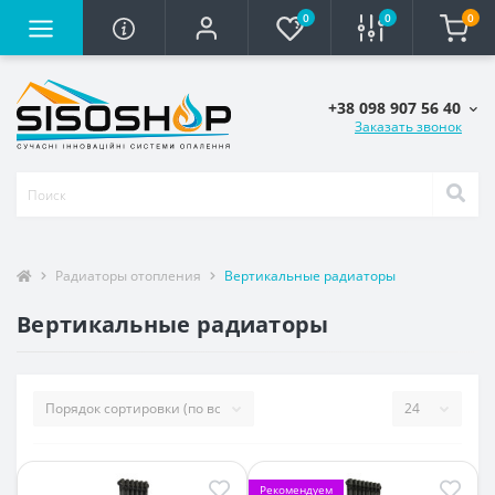
0
0
0
+38 098 907 56 40
Заказать звонок
Радиаторы отопления
Вертикальные радиаторы
Вертикальные радиаторы
Рекомендуем