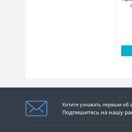
Хотите узнавать первым об 
Подпишитесь на нашу ра