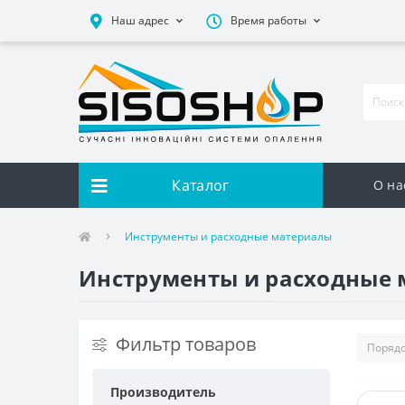
Наш адрес
Время работы
Каталог
О на
Инструменты и расходные материалы
Инструменты и расходные
Фильтр товаров
Производитель