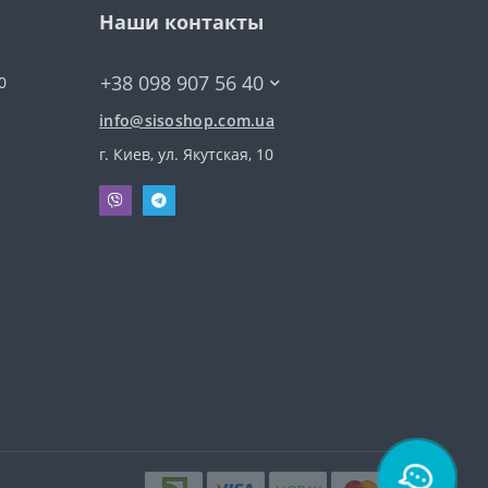
Наши контакты
+38 098 907 56 40
0
info@sisoshop.com.ua
г. Киев, ул. Якутская, 10