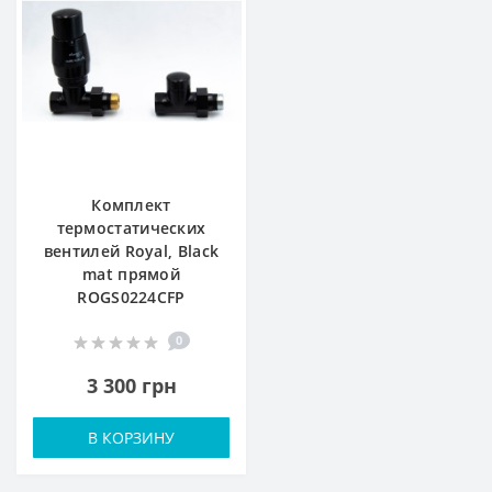
Комплект
термостатических
вентилей Royal, Black
mat прямой
ROGS0224CFP
0
3 300 грн
В КОРЗИНУ