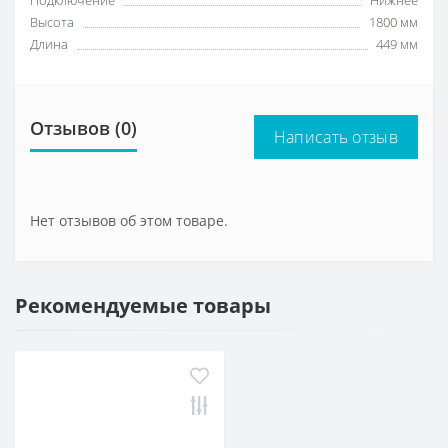
Подключение
Нижнее
Высота
1800 мм
Длина
449 мм
Отзывов (0)
Написать отзыв
Нет отзывов об этом товаре.
Рекомендуемые товары