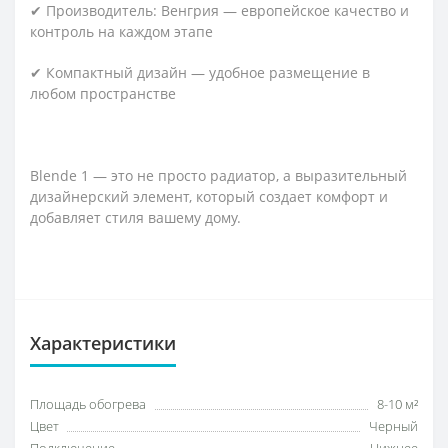
✔ Производитель: Венгрия — европейское качество и
контроль на каждом этапе
✔ Компактный дизайн — удобное размещение в
любом пространстве
Blende 1 — это не просто радиатор, а выразительный
дизайнерский элемент, который создает комфорт и
добавляет стиля вашему дому.
Характеристики
Площадь обогрева
8-10 м²
Цвет
Черный