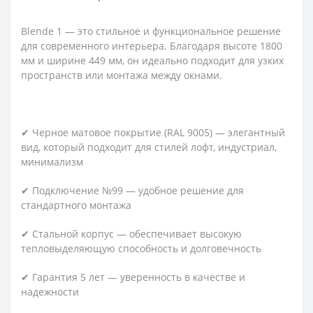
Blende 1 — это стильное и функциональное решение
для современного интерьера. Благодаря высоте 1800
мм и ширине 449 мм, он идеально подходит для узких
пространств или монтажа между окнами.
✔ Черное матовое покрытие (RAL 9005) — элегантный
вид, который подходит для стилей лофт, индустриал,
минимализм
✔ Подключение №99 — удобное решение для
стандартного монтажа
✔ Стальной корпус — обеспечивает высокую
тепловыделяющую способность и долговечность
✔ Гарантия 5 лет — уверенность в качестве и
надежности