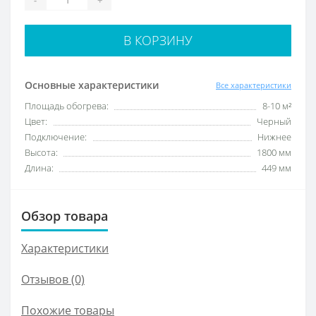
В КОРЗИНУ
Основные характеристики
Все характеристики
Площадь обогрева:
8-10 м²
Цвет:
Черный
Подключение:
Нижнее
Высота:
1800 мм
Длина:
449 мм
Обзор товара
Характеристики
Отзывов (0)
Похожие товары