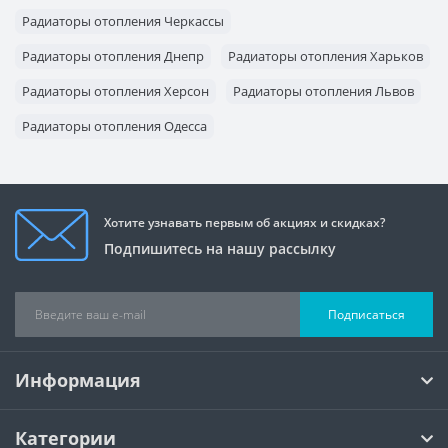
Радиаторы отопления Черкассы
Радиаторы отопления Днепр
Радиаторы отопления Харьков
Радиаторы отопления Херсон
Радиаторы отопления Львов
Радиаторы отопления Одесса
Радиаторы отопления Запорожье
Хотите узнавать первым об акциях и скидках?
Подпишитесь на нашу рассылку
Подписаться
Информация
Категории