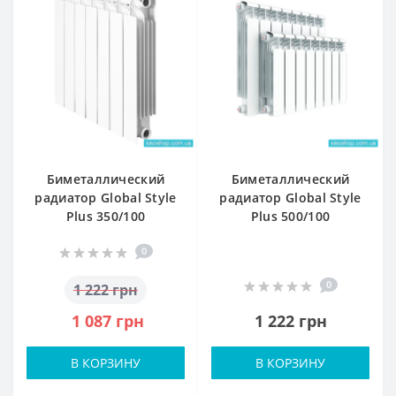
Биметаллический
Биметаллический
радиатор Global Style
радиатор Global Style
Plus 350/100
Plus 500/100
0
0
1 222 грн
1 087 грн
1 222 грн
В КОРЗИНУ
В КОРЗИНУ