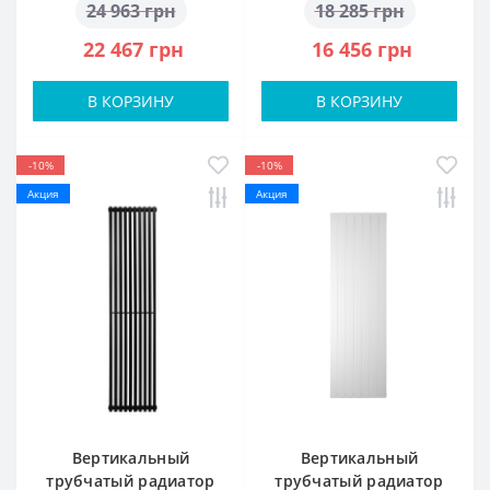
24 963 грн
18 285 грн
22 467 грн
16 456 грн
В КОРЗИНУ
В КОРЗИНУ
-10%
-10%
Акция
Акция
Вертикальный
Вертикальный
трубчатый радиатор
трубчатый радиатор