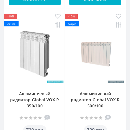
-10%
-10%
Акция
Акция
Алюминиевый
Алюминиевый
радиатор Global VOX R
радиатор Global VOX R
350/100
500/100
0
0