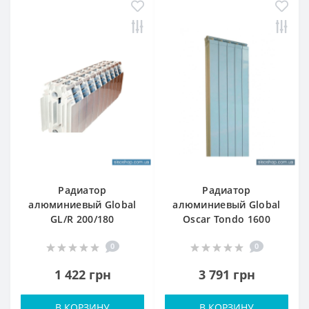
Радиатор
Радиатор
алюминиевый Global
алюминиевый Global
GL/R 200/180
Oscar Tondo 1600
0
0
1 422 грн
3 791 грн
В КОРЗИНУ
В КОРЗИНУ