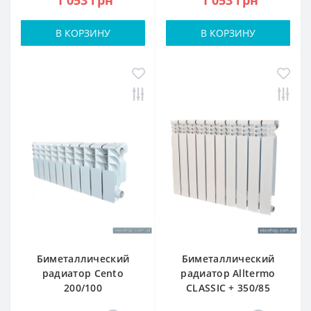
В КОРЗИНУ
В КОРЗИНУ
Биметаллический
Биметаллический
радиатор Cento
радиатор Alltermo
200/100
CLASSIC + 350/85