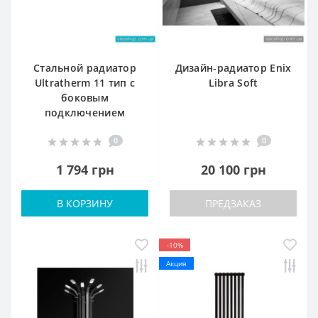
Стальной радиатор
Дизайн-радиатор Enix
Ultratherm 11 тип с
Libra Soft
боковым
подключением
0
0
1 794 грн
20 100 грн
В КОРЗИНУ
ПРЕДЗАКАЗ
-10%
Акция