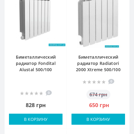
Биметаллический
Биметаллический
радиатор Fondital
радиатор Radiatori
Alustal 500/100
2000 Xtreme 500/100
0
0
674 грн
828 грн
650 грн
В КОРЗИНУ
В КОРЗИНУ