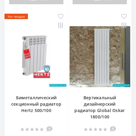
Хит продаж
Биметаллический
Вертикальный
секционный радиатор
дизайнерский
Hertz 500/100
радиатор Global Oskar
1800/100
0
0