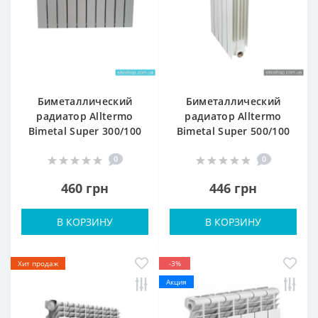
Биметаллический
Биметаллический
радиатор Alltermo
радиатор Alltermo
Bimetal Super 300/100
Bimetal Super 500/100
0
0
460 грн
446 грн
В КОРЗИНУ
В КОРЗИНУ
Хит продаж
-3%
Акция