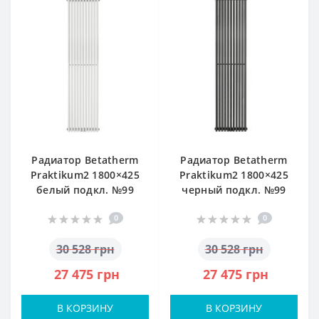
Радиатор Betatherm
Радиатор Betatherm
Praktikum2 1800×425
Praktikum2 1800×425
белый подкл. №99
черный подкл. №99
0
0
30 528 грн
30 528 грн
27 475 грн
27 475 грн
В КОРЗИНУ
В КОРЗИНУ