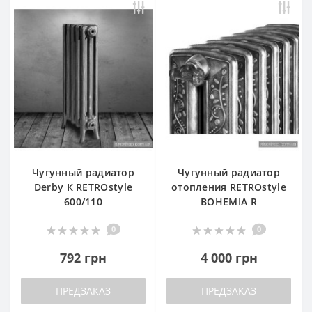
Чугунный радиатор
Чугунный радиатор
Derby К RETROstyle
отопления RETROstyle
600/110
BOHEMIA R
0
0
792 грн
4 000 грн
ПРЕДЗАКАЗ
ПРЕДЗАКАЗ