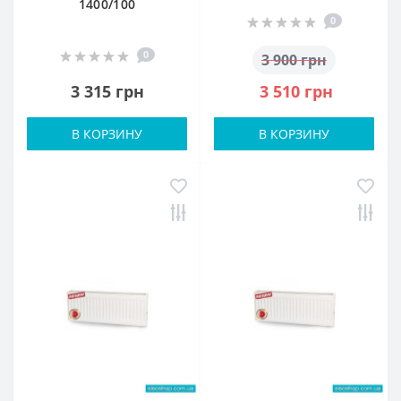
1400/100
0
0
3 900 грн
3 315 грн
3 510 грн
В КОРЗИНУ
В КОРЗИНУ