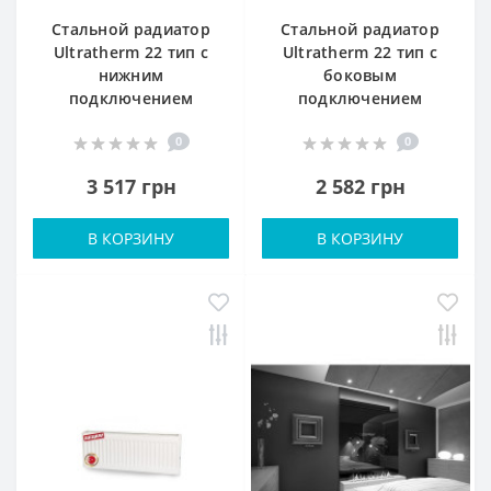
Стальной радиатор
Стальной радиатор
Ultratherm 22 тип с
Ultratherm 22 тип с
нижним
боковым
подключением
подключением
0
0
3 517 грн
2 582 грн
В КОРЗИНУ
В КОРЗИНУ