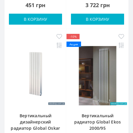
451 грн
3 722 грн
В КОРЗИНУ
В КОРЗИНУ
-10%
Акция
Вертикальный
Вертикальный
дизайнерский
радиатор Global Ekos
радиатор Global Oskar
2000/95