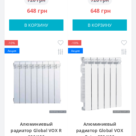
720 грн
720 грн
648 грн
648 грн
В КОРЗИНУ
В КОРЗИНУ
-10%
-10%
Акция
Акция
Алюминиевый
Алюминиевый
радиатор Global VOX R
радиатор Global VOX