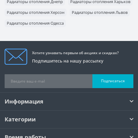
Радиаторы отопления Днепр
Радиаторы отопления Харьков
Радиаторы отопления Херсон
Радиаторы отопления Львов
Радиаторы отопления Одесса
Радиаторы отопления Запорожье
Хотите узнавать первым об акциях и скидках?
Подпишитесь на нашу рассылку
Подписаться
Информация
Категории
Время работы