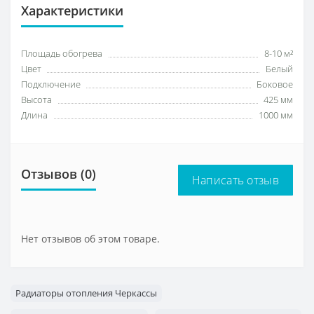
Характеристики
Площадь обогрева
8-10 м²
Цвет
Белый
Подключение
Боковое
Высота
425 мм
Длина
1000 мм
Отзывов (0)
Написать отзыв
Нет отзывов об этом товаре.
Радиаторы отопления Черкассы