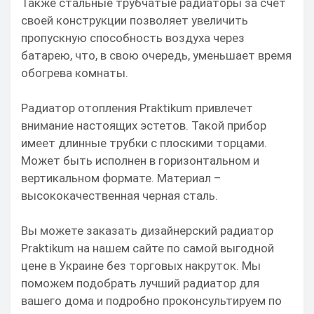
Также стальные трубчатые радиаторы за счет
своей конструкции позволяет увеличить
пропускную способность воздуха через
батарею, что, в свою очередь, уменьшает время
обогрева комнаты.
Радиатор отопления Praktikum привлечет
внимание настоящих эстетов. Такой прибор
имеет длинные трубки с плоскими торцами.
Может быть исполнен в горизонтальном и
вертикальном формате. Материал –
высококачественная черная сталь.
Вы можете заказать дизайнерский радиатор
Praktikum на нашем сайте по самой выгодной
цене в Украине без торговых накруток. Мы
поможем подобрать лучший радиатор для
вашего дома и подробно проконсультируем по