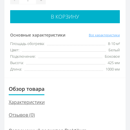
В КОРЗИНУ
Основные характеристики
Все характеристики
Площадь обогрева:
8-10 м²
Цвет:
Белый
Подключение:
Боковое
Высота:
425 мм
Длина:
1000 мм
Обзор товара
Характеристики
Отзывов (0)