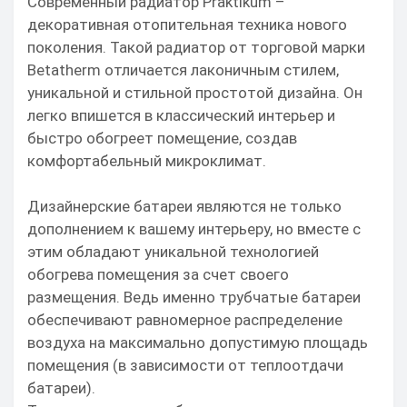
Современный радиатор Praktikum –
декоративная отопительная техника нового
поколения. Такой радиатор от торговой марки
Betatherm отличается лаконичным стилем,
уникальной и стильной простотой дизайна. Он
легко впишется в классический интерьер и
быстро обогреет помещение, создав
комфортабельный микроклимат.
Дизайнерские батареи являются не только
дополнением к вашему интерьеру, но вместе с
этим обладают уникальной технологией
обогрева помещения за счет своего
размещения. Ведь именно трубчатые батареи
обеспечивают равномерное распределение
воздуха на максимально допустимую площадь
помещения (в зависимости от теплоотдачи
батареи).