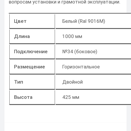
вопросам установки и грамотной эксплуатации.
Цвет
Белый (Ral 9016M)
Длина
1000 мм
Подключение
№34 (боковое)
Размещение
Горизонтальное
Тип
Двойной
Высота
425 мм