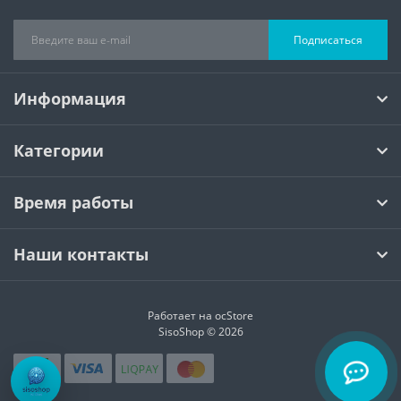
Подписаться
Информация
Категории
Время работы
Наши контакты
Работает на
ocStore
SisoShop © 2026