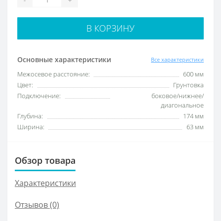
В КОРЗИНУ
Основные характеристики
Все характеристики
Межосевое расстояние:
600 мм
Цвет:
Грунтовка
Подключение:
боковое/нижнее/
диагональное
Глубина:
174 мм
Ширина:
63 мм
Обзор товара
Характеристики
Отзывов (0)