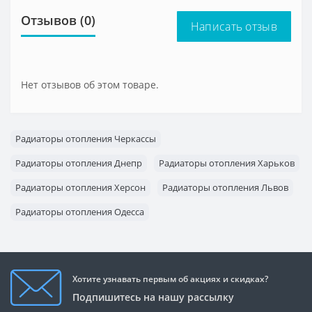
Отзывов (0)
Написать отзыв
Нет отзывов об этом товаре.
Радиаторы отопления Черкассы
Радиаторы отопления Днепр
Радиаторы отопления Харьков
Радиаторы отопления Херсон
Радиаторы отопления Львов
Радиаторы отопления Одесса
Радиаторы отопления Запорожье
Хотите узнавать первым об акциях и скидках?
Подпишитесь на нашу рассылку