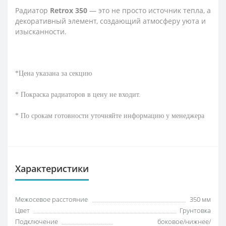
Радиатор
Retrox 350
— это не просто источник тепла, а
декоративный элемент, создающий атмосферу уюта и
изысканности.
*Цена указана за секцию
* Покраска радиаторов в цену не входит.
* По срокам готовности уточняйте информацию у менеджера
Характеристики
Межосевое расстояние
350 мм
Цвет
Грунтовка
Подключение
боковое/нижнее/