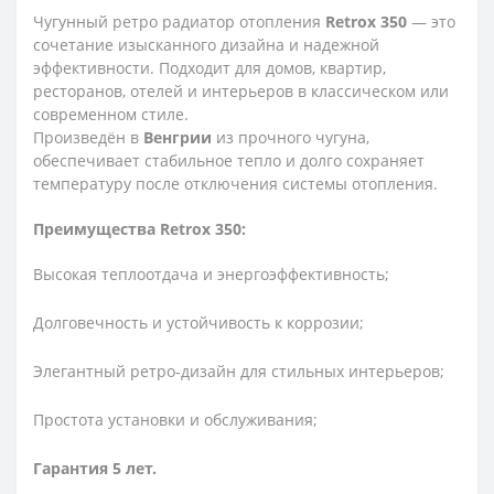
Чугунный ретро радиатор отопления
Retrox 350
— это
сочетание изысканного дизайна и надежной
эффективности. Подходит для домов, квартир,
ресторанов, отелей и интерьеров в классическом или
современном стиле.
Произведён в
Венгрии
из прочного чугуна,
обеспечивает стабильное тепло и долго сохраняет
температуру после отключения системы отопления.
Преимущества Retrox 350:
Высокая теплоотдача и энергоэффективность;
Долговечность и устойчивость к коррозии;
Элегантный ретро-дизайн для стильных интерьеров;
Простота установки и обслуживания;
Гарантия 5 лет.