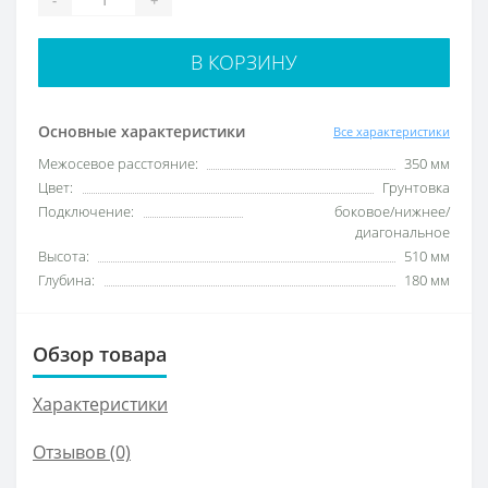
В КОРЗИНУ
Основные характеристики
Все характеристики
Межосевое расстояние:
350 мм
Цвет:
Грунтовка
Подключение:
боковое/нижнее/
диагональное
Высота:
510 мм
Глубина:
180 мм
Обзор товара
Характеристики
Отзывов (0)