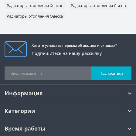
Радиаторы отопления Херсон
Радиаторы отопления Львов
Радиаторы отопления Одесса
Радиаторы отопления Запорожье
Хотите узнавать первым об акциях и скидках?
Подпишитесь на нашу рассылку
Подписаться
Информация
Категории
Время работы