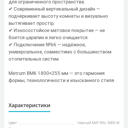
для ограниченного пространства.
✔ Современный вертикальный дизайн —
подчёркивает высоту комнаты и визуально
вытягивает простір.
✔ Износостойкое матовое покрытие — не
боится царапин и легко очищается.
✔ Подключение №66 — надёжное,
универсальное, совместимо с большинством
отопительных систем.
Metrum BM6 1800×255 мм — это гармония
формы, технологичности и изысканного стиля.
Характеристики
Цвет
Черный МАТ RAL 9005 M