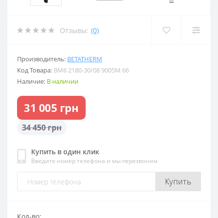
Отзывы:
(0)
Производитель:
BETATHERM
Код Товара:
BM6 2180-30/08 9005M 66
Наличие:
В наличии
31 005 грн
34 450 грн
Купить в один клик
Введите номер телефона и мы перезвоним
Купить
Кол-во: