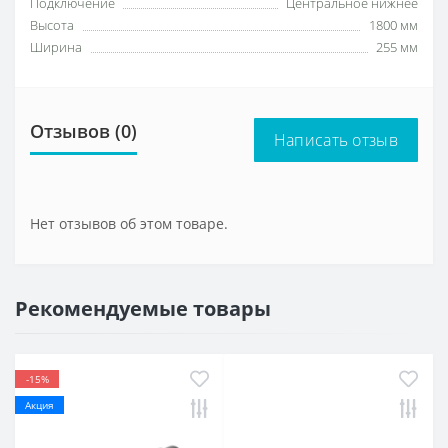
Подключение
Центральное нижнее
Высота
1800 мм
Ширина
255 мм
Отзывов (0)
Написать отзыв
Нет отзывов об этом товаре.
Рекомендуемые товары
-15%
Акция