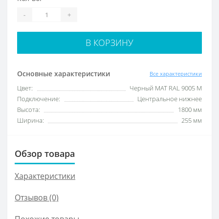
-
+
В КОРЗИНУ
Основные характеристики
Все характеристики
Цвет:
Черный МАТ RAL 9005 M
Подключение:
Центральное нижнее
Высота:
1800 мм
Ширина:
255 мм
Обзор товара
Характеристики
Отзывов (0)