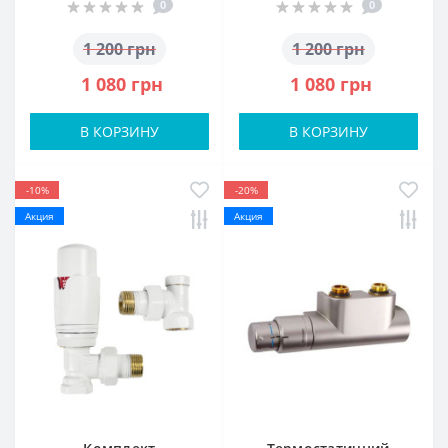
0
0
1 200 грн
1 200 грн
1 080 грн
1 080 грн
В КОРЗИНУ
В КОРЗИНУ
-10%
-20%
Акция
Акция