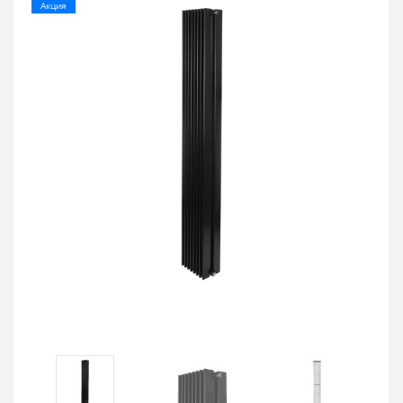
Акция