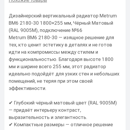
Похожие товары
Дизайнерский вертикальный радиатор Metrum
BM6 2180-30 1800×255 мм, Чёрный Матовый
(RAL 9005M), подключение №66
Metrum BM6 2180-30 — изящное решение для
тех, кто ценит эстетику в деталях и не готов
идти на компромиссы между стилем и
функциональностью. Благодаря высоте 1800
мм и ширине всего 255 мм, этот радиатор
идеально подойдёт для узких стен и небольших
помещений, не теряя при этом своей
эффективности.
✔ Глубокий чёрный матовый цвет (RAL 9005M)
— придаёт интерьеру контраст,
выразительность и элегантность.
✔ Компактные размеры — отличное решение