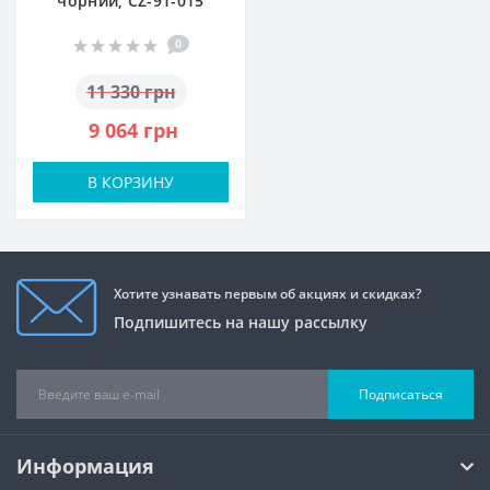
чорний, CZ-91-015
0
11 330 грн
9 064 грн
В КОРЗИНУ
Хотите узнавать первым об акциях и скидках?
Подпишитесь на нашу рассылку
Подписаться
Информация