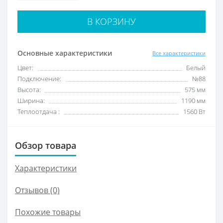
В КОРЗИНУ
Основные характеристики
Все характеристики
Цвет:
Белый
Подключение:
№88
Высота:
575 мм
Ширина:
1190 мм
Теплоотдача :
1560 Вт
Обзор товара
Характеристики
Отзывов (0)
Похожие товары