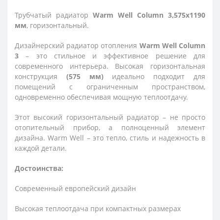
Трубчатый радиатор
Warm Well Column 3,575x1190
мм
, горизонтальный.
Дизайнерский радиатор отопления
Warm Well Column
3
– это стильное и эффективное решение для
современного интерьера. Высокая горизонтальная
конструкция
(575 мм)
идеально подходит для
помещений с ограниченным пространством,
одновременно обеспечивая мощную теплоотдачу.
Этот высокий горизонтальный радиатор – не просто
отопительный прибор, а полноценный элемент
дизайна. Warm Well – это тепло, стиль и надежность в
каждой детали.
Достоинства:
Современный европейский дизайн
Высокая теплоотдача при компактных размерах