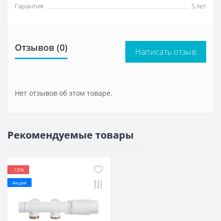
Гарантия
5 лет
Отзывов (0)
Написать отзыв
Нет отзывов об этом товаре.
Рекомендуемые товары
-15%
Акция