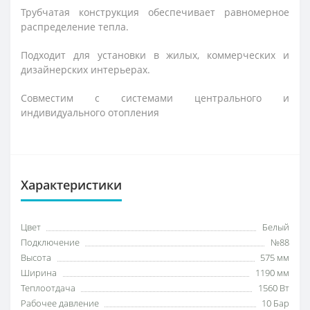
Трубчатая конструкция обеспечивает равномерное
распределение тепла.
Подходит для установки в жилых, коммерческих и
дизайнерских интерьерах.
Совместим с системами центрального и
индивидуального отопления
Характеристики
Цвет
Белый
Подключение
№88
Высота
575 мм
Ширина
1190 мм
Теплоотдача
1560 Вт
Рабочее давление
10 Бар