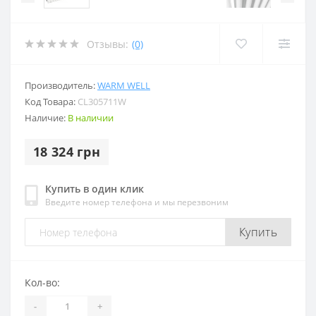
Отзывы:
(0)
Производитель:
WARM WELL
Код Товара:
CL305711W
Наличие:
В наличии
18 324 грн
Купить в один клик
Введите номер телефона и мы перезвоним
Купить
Кол-во:
-
+