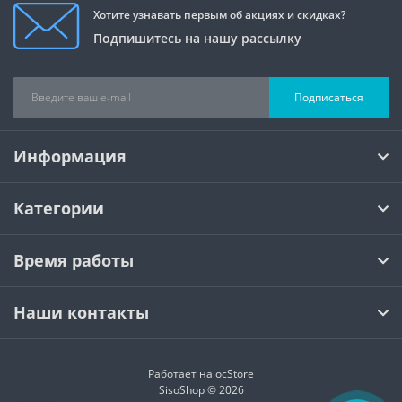
Хотите узнавать первым об акциях и скидках?
Подпишитесь на нашу рассылку
Подписаться
Информация
Категории
Время работы
Наши контакты
Работает на
ocStore
SisoShop © 2026