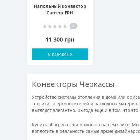
Напольный конвектор
Carrera FRH
0
11 300 грн
В КОРЗИНУ
Конвекторы Черкассы
Устройство системы отопления в доме или офис
техники, энергоносителей и расходных материал
выглядят элегантно. Выгода еще и в том, что эт
Купить обогреватели можно на нашем сайте. Мы 
воплотить в реальность самые яркие дизайнерск