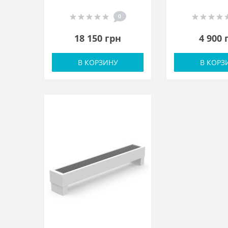
0
18 150 грн
4 900 
В КОРЗИНУ
В КОРЗ