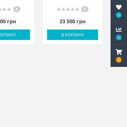
0
0
0
000 грн
23 500 грн
КОРЗИНУ
В КОРЗИНУ
0
0