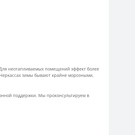
». Для неотапливаемых помещений эффект более
 Черкассах зимы бывают крайне морозными,
ионной поддержки. Мы проконсультируем в