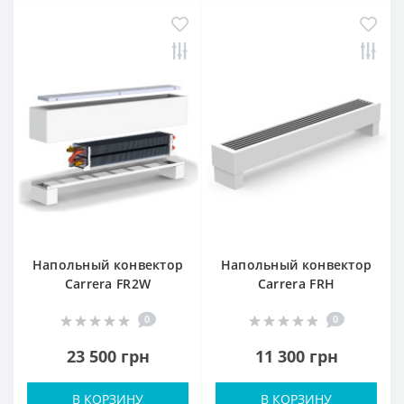
Напольный конвектор
Напольный конвектор
Carrera FR2W
Carrera FRH
0
0
23 500 грн
11 300 грн
В КОРЗИНУ
В КОРЗИНУ