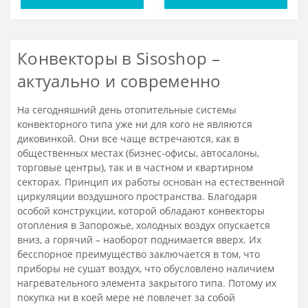
Конвекторы в Sisoshop –
актуально и современно
На сегодняшний день отопительные системы
конвекторного типа уже ни для кого не являются
диковинкой. Они все чаще встречаются, как в
общественных местах (бизнес-офисы, автосалоны,
торговые центры), так и в частном и квартирном
секторах. Принцип их работы основан на естественной
циркуляции воздушного пространства. Благодаря
особой конструкции, которой обладают конвекторы
отопления в Запорожье, холодных воздух опускается
вниз, а горячий – наоборот поднимается вверх. Их
бесспорное преимущество заключается в том, что
приборы не сушат воздух, что обусловлено наличием
нагревательного элемента закрытого типа. Потому их
покупка ни в коей мере не повлечет за собой