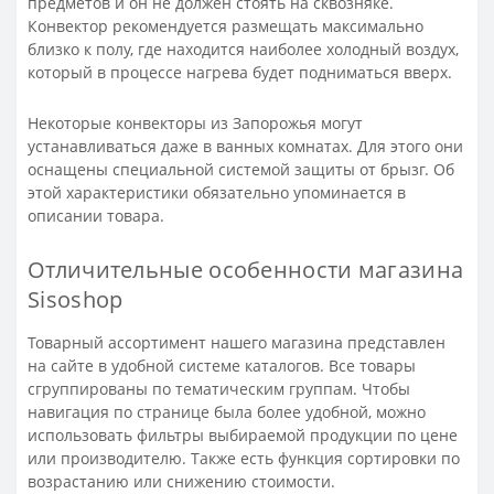
предметов и он не должен стоять на сквозняке.
Конвектор рекомендуется размещать максимально
близко к полу, где находится наиболее холодный воздух,
который в процессе нагрева будет подниматься вверх.
Некоторые конвекторы из Запорожья могут
устанавливаться даже в ванных комнатах. Для этого они
оснащены специальной системой защиты от брызг. Об
этой характеристики обязательно упоминается в
описании товара.
Отличительные особенности магазина
Sisoshop
Товарный ассортимент нашего магазина представлен
на сайте в удобной системе каталогов. Все товары
сгруппированы по тематическим группам. Чтобы
навигация по странице была более удобной, можно
использовать фильтры выбираемой продукции по цене
или производителю. Также есть функция сортировки по
возрастанию или снижению стоимости.