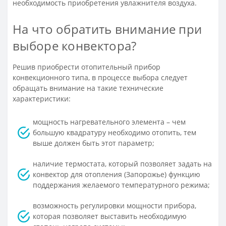
необходимость приобретения увлажнителя воздуха.
На что обратить внимание при
выборе конвектора?
Решив приобрести отопительный прибор
конвекционного типа, в процессе выбора следует
обращать внимание на такие технические
характеристики:
мощность нагревательного элемента – чем
большую квадратуру необходимо отопить, тем
выше должен быть этот параметр;
наличие термостата, который позволяет задать на
конвектор для отопления (Запорожье) функцию
поддержания желаемого температурного режима;
возможность регулировки мощности прибора,
которая позволяет выставить необходимую