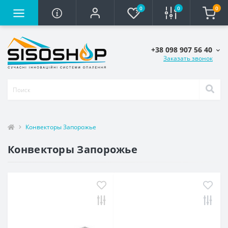
0
0
0
+38 098 907 56 40
Заказать звонок
Конвекторы Запорожье
Конвекторы Запорожье