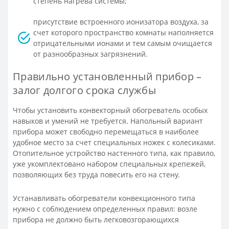
степень нагрева системы;
присутствие встроенного ионизатора воздуха, за
счет которого пространство комнаты наполняется
отрицательными ионами и тем самым очищается
от разнообразных загрязнений.
Правильно установленный прибор –
залог долгого срока службы
Чтобы установить конвекторный обогреватель особых
навыков и умений не требуется. Напольный вариант
прибора может свободно перемещаться в наиболее
удобное место за счет специальных ножек с колесиками.
Отопительное устройство настенного типа, как правило,
уже укомплектовано набором специальных крепежей,
позволяющих без труда повесить его на стену.
Устанавливать обогреватели конвекционного типа
нужно с соблюдением определенных правил: возле
прибора не должно быть легковозгорающихся