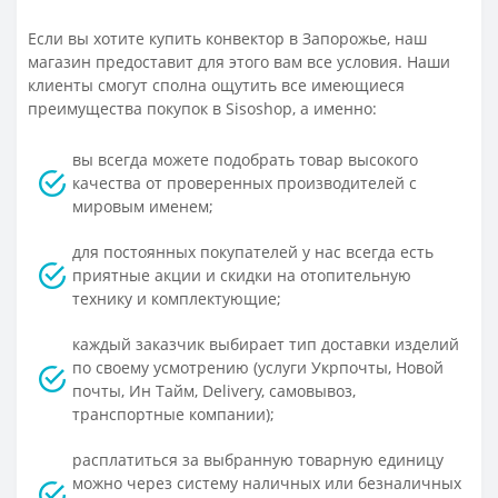
Если вы хотите купить конвектор в Запорожье, наш
магазин предоставит для этого вам все условия. Наши
клиенты смогут сполна ощутить все имеющиеся
преимущества покупок в Sisoshop, а именно:
вы всегда можете подобрать товар высокого
качества от проверенных производителей с
мировым именем;
для постоянных покупателей у нас всегда есть
приятные акции и скидки на отопительную
технику и комплектующие;
каждый заказчик выбирает тип доставки изделий
по своему усмотрению (услуги Укрпочты, Новой
почты, Ин Тайм, Delivery, самовывоз,
транспортные компании);
расплатиться за выбранную товарную единицу
можно через систему наличных или безналичных