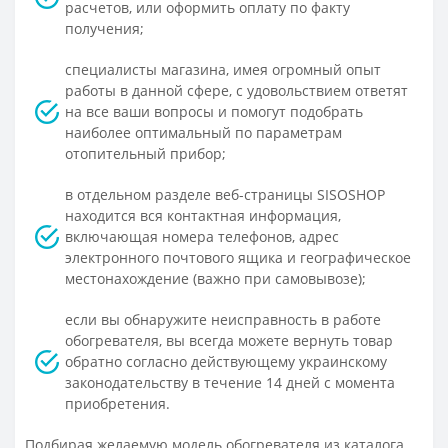
расчетов, или оформить оплату по факту
получения;
специалисты магазина, имея огромный опыт
работы в данной сфере, с удовольствием ответят
на все ваши вопросы и помогут подобрать
наиболее оптимальный по параметрам
отопительный прибор;
в отдельном разделе веб-страницы SISOSHOP
находится вся контактная информация,
включающая номера телефонов, адрес
электронного почтового ящика и географическое
местонахождение (важно при самовывозе);
если вы обнаружите неисправность в работе
обогревателя, вы всегда можете вернуть товар
обратно согласно действующему украинскому
законодательству в течение 14 дней с момента
приобретения.
Подбирая желаемую модель обогревателя из каталога,