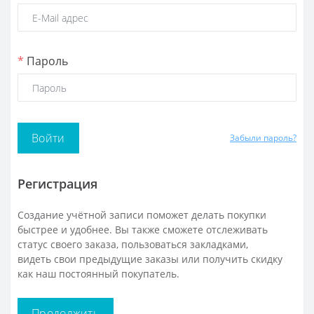
*
Пароль
Забыли пароль?
Регистрация
Создание учётной записи поможет делать покупки
быстрее и удобнее. Вы также сможете отслеживать
статус своего заказа, пользоваться закладками,
видеть свои предыдущие заказы или получить скидку
как наш постоянный покупатель.
Продолжить