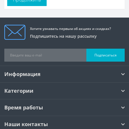
Хотите узнавать первым об акциях и скидках?
Подпишитесь на нашу рассылку
Подписаться
Информация
Категории
Время работы
Наши контакты