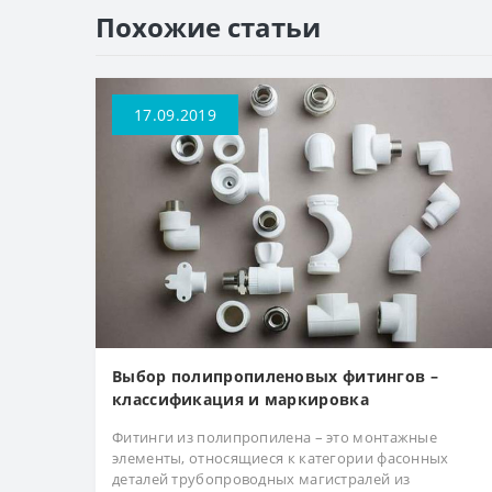
Похожие статьи
17.09.2019
Выбор полипропиленовых фитингов –
классификация и маркировка
Фитинги из полипропилена – это монтажные
элементы, относящиеся к категории фасонных
деталей трубопроводных магистралей из