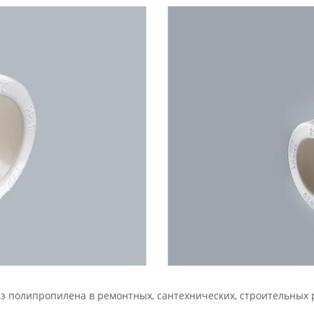
з полипропилена в ремонтных, сантехнических, строительных 