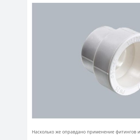
Насколько же оправдано применение фитингов и