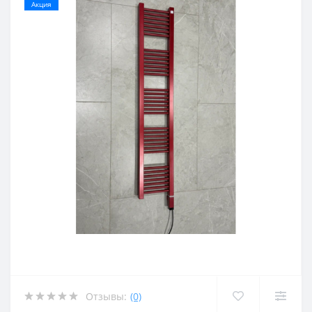
Акция
Отзывы:
(0)