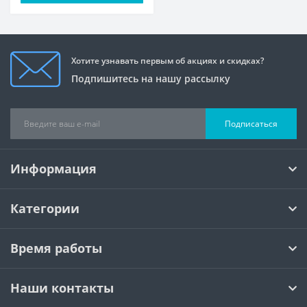
Хотите узнавать первым об акциях и скидках?
Подпишитесь на нашу рассылку
Подписаться
Информация
Категории
Время работы
Наши контакты