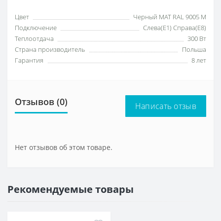
Цвет
Черный МАТ RAL 9005 M
Подключение
Слева(Е1) Справа(Е8)
Теплоотдача
300 Вт
Страна производитель
Польша
Гарантия
8 лет
Отзывов (0)
Написать отзыв
Нет отзывов об этом товаре.
Рекомендуемые товары