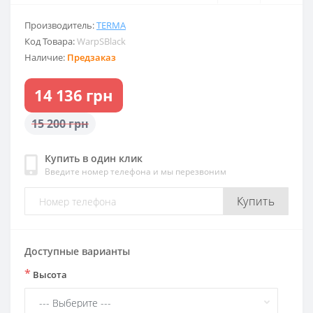
Производитель:
TERMA
Код Товара:
WarpSBlack
Наличие:
Предзаказ
14 136 грн
15 200 грн
Купить в один клик
Введите номер телефона и мы перезвоним
Купить
Доступные варианты
*
Высота