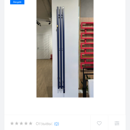
Акция
Отзывы:
(0)