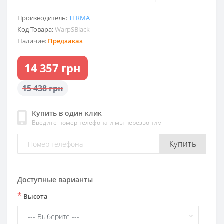
Производитель:
TERMA
Код Товара:
WarpSBlack
Наличие:
Предзаказ
14 357 грн
15 438 грн
Купить в один клик
Введите номер телефона и мы перезвоним
Купить
Доступные варианты
*
Высота