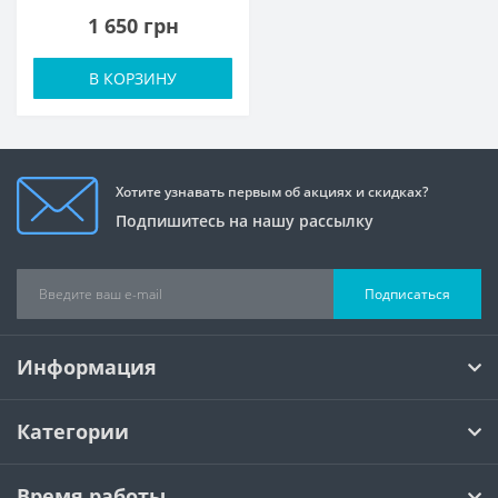
1 650 грн
В КОРЗИНУ
Хотите узнавать первым об акциях и скидках?
Подпишитесь на нашу рассылку
Подписаться
Информация
Категории
Время работы