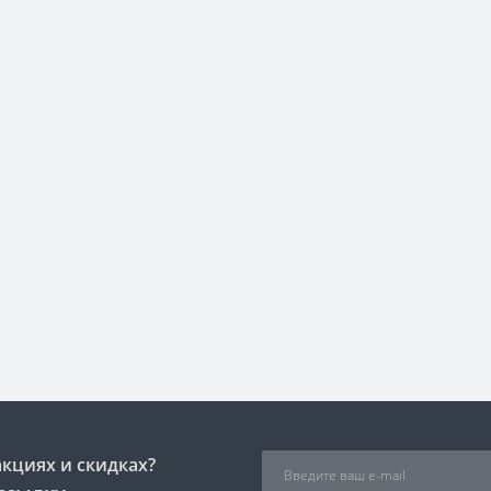
акциях и скидках?