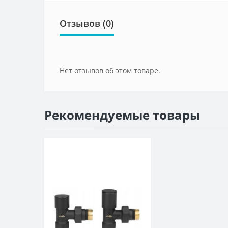
Отзывов (0)
Нет отзывов об этом товаре.
Рекомендуемые товары