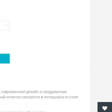
й современный дизайн и продуманную
ый отлично смотрится в интерьерах в стиле