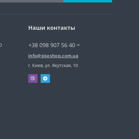
Наши контакты
+38 098 907 56 40
0
info@sisoshop.com.ua
г. Киев, ул. Якутская, 10