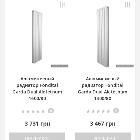
Алюминиевый
Алюминиевый
радиатор Fondital
радиатор Fondital
Garda Dual Aletetnum
Garda Dual Aletetnum
1600/80
1400/80
0
0
3 731 грн
3 467 грн
ПРЕДЗАКАЗ
ПРЕДЗАКАЗ