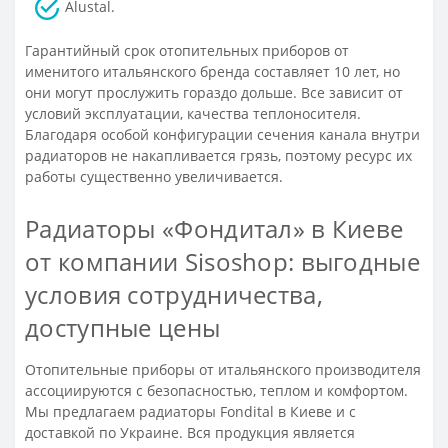
Alustal.
Гарантийный срок отопительных приборов от
именитого итальянского бренда составляет 10 лет, но
они могут прослужить гораздо дольше. Все зависит от
условий эксплуатации, качества теплоносителя.
Благодаря особой конфигурации сечения канала внутри
радиаторов не накапливается грязь, поэтому ресурс их
работы существенно увеличивается.
Радиаторы «Фондитал» в Киеве
от компании Sisoshop: выгодные
условия сотрудничества,
доступные цены
Отопительные приборы от итальянского производителя
ассоциируются с безопасностью, теплом и комфортом.
Мы предлагаем радиаторы Fondital в Киеве и с
доставкой по Украине. Вся продукция является