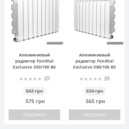
Алюминиевый
Алюминиевый
радиатор Fondital
радиатор Fondital
Exclusivo 350/100 B4
Exclusivo 500/100 B3
0
0
643 грн
634 грн
575 грн
565 грн
ПРЕДЗАКАЗ
ПРЕДЗАКАЗ