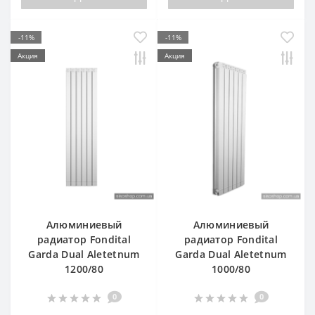
-11%
-11%
Акция
Акция
Алюминиевый
Алюминиевый
радиатор Fondital
радиатор Fondital
Garda Dual Aletetnum
Garda Dual Aletetnum
1200/80
1000/80
0
0