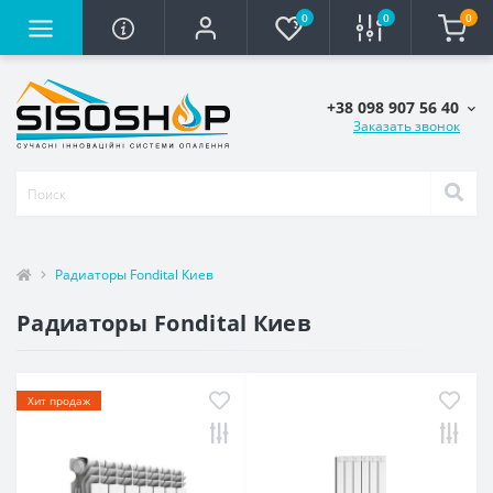
0
0
0
+38 098 907 56 40
Заказать звонок
Радиаторы Fondital Киев
Радиаторы Fondital Киев
Хит продаж