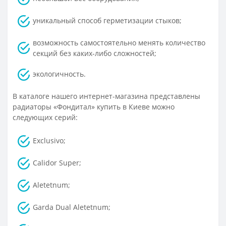
уникальный способ герметизации стыков;
возможность самостоятельно менять количество
секций без каких-либо сложностей;
экологичность.
В каталоге нашего интернет-магазина представлены
радиаторы «Фондитал» купить в Киеве можно
следующих серий:
Exclusivo;
Calidor Super;
Aletetnum;
Garda Dual Aletetnum;