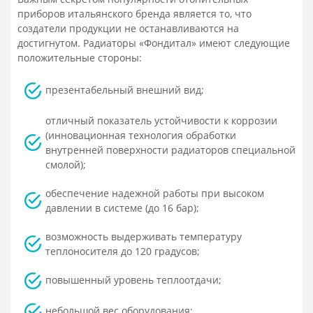
приборов итальянского бренда является то, что
создатели продукции не останавливаются на
достигнутом. Радиаторы «Фондитал» имеют следующие
положительные стороны:
презентабельный внешний вид;
отличный показатель устойчивости к коррозии
(инновационная технология обработки
внутренней поверхности радиаторов специальной
смолой);
обеспечение надежной работы при высоком
давлении в системе (до 16 бар);
возможность выдерживать температуру
теплоносителя до 120 градусов;
повышенный уровень теплоотдачи;
небольшой вес оборудования;