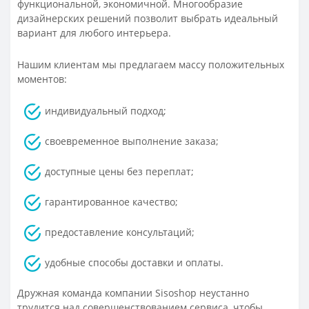
функциональной, экономичной. Многообразие
дизайнерских решений позволит выбрать идеальный
вариант для любого интерьера.
Нашим клиентам мы предлагаем массу положительных
моментов:
индивидуальный подход;
своевременное выполнение заказа;
доступные цены без переплат;
гарантированное качество;
предоставление консультаций;
удобные способы доставки и оплаты.
Дружная команда компании Sisoshop неустанно
трудится над совершенствованием сервиса, чтобы