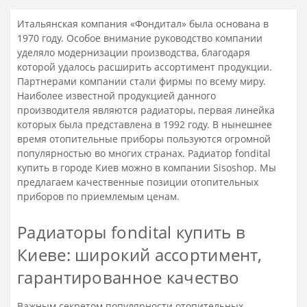
Итальянская компания «Фондитал» была основана в
1970 году. Особое внимание руководство компании
уделяло модернизации производства, благодаря
которой удалось расширить ассортимент продукции.
Партнерами компании стали фирмы по всему миру.
Наиболее известной продукцией данного
производителя являются радиаторы, первая линейка
которых была представлена в 1992 году. В нынешнее
время отопительные приборы пользуются огромной
популярностью во многих странах. Радиатор fondital
купить в городе Киев можно в компании Sisoshop. Мы
предлагаем качественные позиции отопительных
приборов по приемлемым ценам.
Радиаторы fondital купить в
Киеве: широкий ассортимент,
гарантированное качество
Важным секретом популярности отопительных