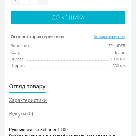
ДО КОШИКА
Основні характеристики
Всі характеристики
Виробник:
ZEHNDER
Колір:
Білий
Висота:
1000 мм
Ширина:
500 мм
Огляд товару
Характеристики
Відгуки (0)
Рушникосушка Zehnder T100