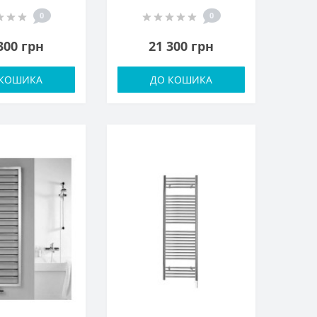
0
0
300 грн
21 300 грн
 КОШИКА
ДО КОШИКА