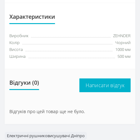
Характеристики
Виробник
ZEHNDER
Колір
Чорний
Висота
1000 мм
Ширина
500 мм
Відгуки (0)
Написати відгук
Відгуків про цей товар ще не було.
Електричні рушниковисушувачі Дніпро