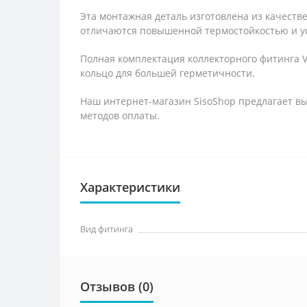
Эта монтажная деталь изготовлена из качеств
отличаются повышенной термостойкостью и у
Полная комплектация коллекторного фитинга V
кольцо для большей герметичности.
Наш интернет-магазин SisoShop предлагает вы
методов оплаты.
Характеристики
Вид фитинга
Отзывов (0)