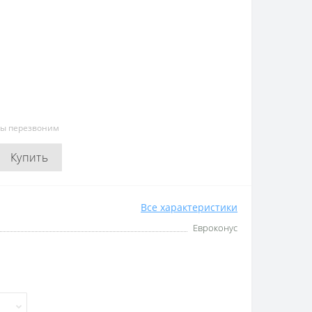
мы перезвоним
Купить
Все характеристики
Евроконус