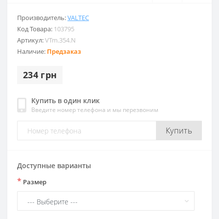
Производитель:
VALTEC
Код Товара:
103795
Артикул:
VTm.354.N
Наличие:
Предзаказ
234 грн
Купить в один клик
Введите номер телефона и мы перезвоним
Купить
Доступные варианты
*
Размер