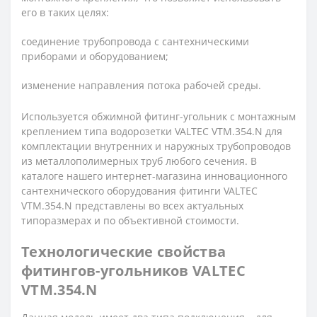
его в таких целях:
соединение трубопровода с сантехническими
приборами и оборудованием;
изменение направления потока рабочей среды.
Используется обжимной фитинг-угольник с монтажным
креплением типа водорозетки VALTEC VTM.354.N для
комплектации внутренних и наружных трубопроводов
из металлополимерных труб любого сечения. В
каталоге нашего интернет-магазина инновационного
сантехнического оборудования фитинги VALTEC
VTM.354.N представлены во всех актуальных
типоразмерах и по объективной стоимости.
Технологические свойства
фитингов-угольников VALTEC
VTM.354.N