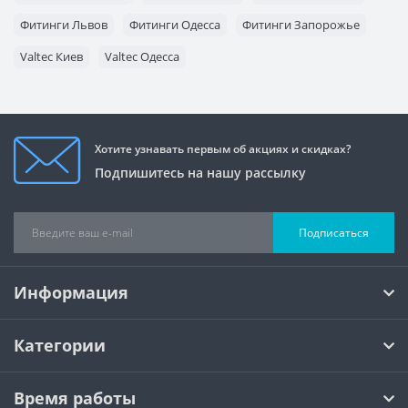
Фитинги Львов
Фитинги Одесса
Фитинги Запорожье
Valtec Киев
Valtec Одесса
Хотите узнавать первым об акциях и скидках?
Подпишитесь на нашу рассылку
Подписаться
Информация
Категории
Время работы