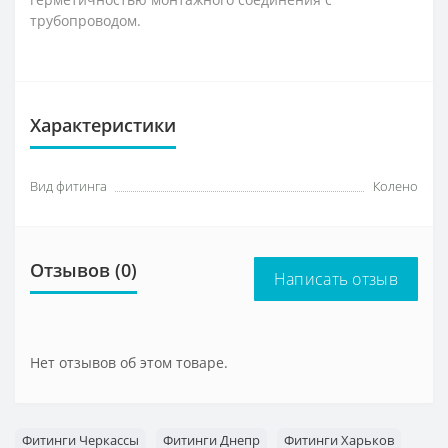
трубопроводом.
Характеристики
Вид фитинга
Колено
Отзывов (0)
Написать отзыв
Нет отзывов об этом товаре.
Фитинги Черкассы
Фитинги Днепр
Фитинги Харьков