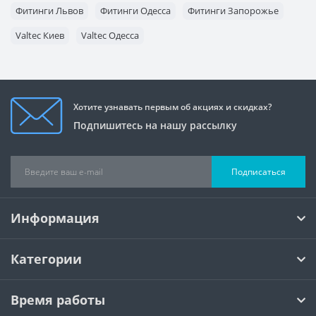
Фитинги Львов
Фитинги Одесса
Фитинги Запорожье
Valtec Киев
Valtec Одесса
Хотите узнавать первым об акциях и скидках?
Подпишитесь на нашу рассылку
Подписаться
Информация
Категории
Время работы