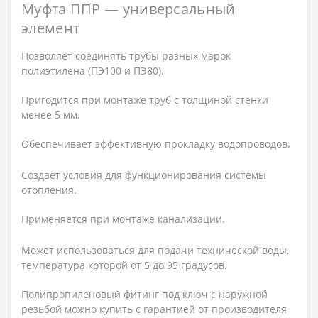
Муфта ППР ― универсальный
элемент
Позволяет соединять трубы разных марок
полиэтилена (ПЭ100 и ПЭ80).
Пригодится при монтаже труб с толщиной стенки
менее 5 мм.
Обеспечивает эффективную прокладку водопроводов.
Создает условия для функционирования системы
отопления.
Применяется при монтаже канализации.
Может использоваться для подачи технической воды,
температура которой от 5 до 95 градусов.
Полипропиленовый фитинг под ключ с наружной
резьбой можно купить с гарантией от производителя