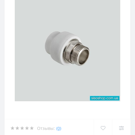
Отзывы:
(0)