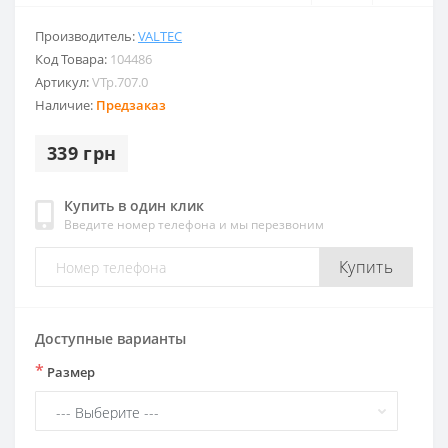
Производитель:
VALTEC
Код Товара:
104486
Артикул:
VTp.707.0
Наличие:
Предзаказ
339 грн
Купить в один клик
Введите номер телефона и мы перезвоним
Купить
Доступные варианты
*
Размер