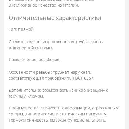
Эксклюзивное качество из Италии.
Отличительные характеристики
Тип: прямой.
Соединение: полипропиленовая труба + часть
инженерной системы.
Подключение: резьбовое.
Особенности резьбы: трубная наружная,
соответствующая требованиям ГОСТ 6357.
Дополнительно: возможность «синхронизации» с
гаечным ключом.
Преимущества: стойкость к деформации, агрессивным
средам, динамическим и статическим нагрузкам,
термоустойчивость, высокая функциональность.