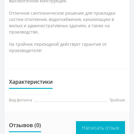
высокоточной конструкции.
Отличное сантехническое решение для прокладки
систем отопления, водоснабжения, канализации в
жилых и административных зданиях, а также на
производстве.
На тройник переходной действует гарантия от
производителя!
Характеристики
Вид фитинга
Тройник
Отзывов (0)
Написать отзыв