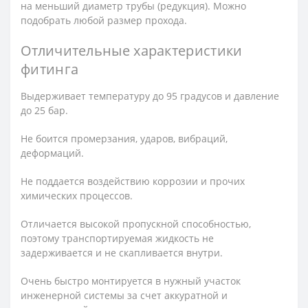
на меньший диаметр трубы (редукция). Можно
подобрать любой размер прохода.
Отличительные характеристики
фитинга
Выдерживает температуру до 95 градусов и давление
до 25 бар.
Не боится промерзания, ударов, вибраций,
деформаций.
Не поддается воздействию коррозии и прочих
химических процессов.
Отличается высокой пропускной способностью,
поэтому транспортируемая жидкость не
задерживается и не скапливается внутри.
Очень быстро монтируется в нужный участок
инженерной системы за счет аккуратной и