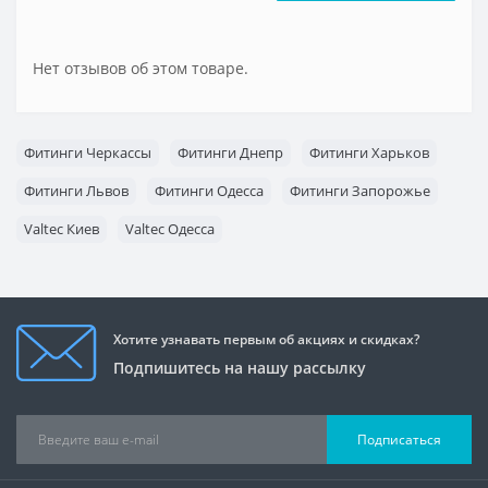
Нет отзывов об этом товаре.
Фитинги Черкассы
Фитинги Днепр
Фитинги Харьков
Фитинги Львов
Фитинги Одесса
Фитинги Запорожье
Valtec Киев
Valtec Одесса
Хотите узнавать первым об акциях и скидках?
Подпишитесь на нашу рассылку
Подписаться