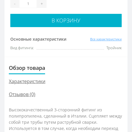
-
+
В КОРЗИНУ
Основные характеристики
Все характеристики
Вид фитинга:
Тройник
Обзор товара
Характеристики
Отзывов (0)
Высококачественный 3-сторонний фитинг из
полипропилена, сделанный в Италии. Сцепляет между
собой три трубы путем раструбной сварки.
Используется в том случае, когда необходим переход