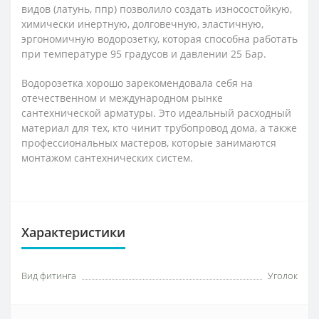
видов (латунь, ппр) позволило создать износостойкую,
химически инертную, долговечную, эластичную,
эргономичную водорозетку, которая способна работать
при температуре 95 градусов и давлении 25 Бар.
Водорозетка хорошо зарекомендовала себя на
отечественном и международном рынке
сантехнической арматуры. Это идеальный расходный
материал для тех, кто чинит трубопровод дома, а также
профессиональных мастеров, которые занимаются
монтажом сантехнических систем.
Характеристики
Вид фитинга
Уголок