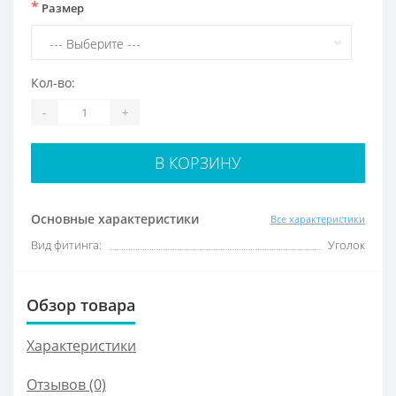
*
Размер
Кол-во:
-
+
В КОРЗИНУ
Основные характеристики
Все характеристики
Вид фитинга:
Уголок
Обзор товара
Характеристики
Отзывов (0)