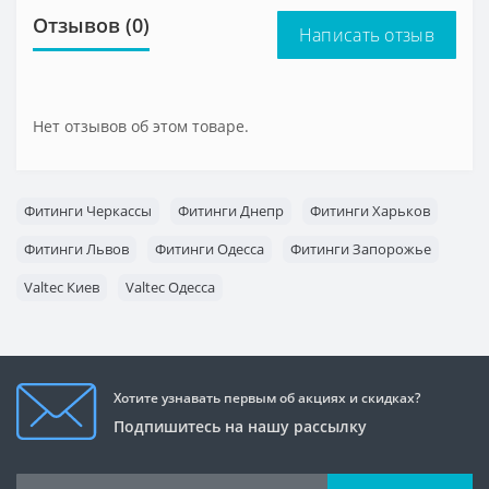
Отзывов (0)
Написать отзыв
Нет отзывов об этом товаре.
Фитинги Черкассы
Фитинги Днепр
Фитинги Харьков
Фитинги Львов
Фитинги Одесса
Фитинги Запорожье
Valtec Киев
Valtec Одесса
Хотите узнавать первым об акциях и скидках?
Подпишитесь на нашу рассылку