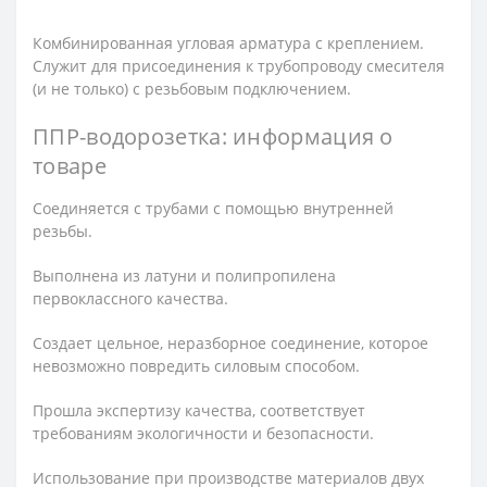
Комбинированная угловая арматура с креплением.
Служит для присоединения к трубопроводу смесителя
(и не только) с резьбовым подключением.
ППР-водорозетка: информация о
товаре
Соединяется с трубами с помощью внутренней
резьбы.
Выполнена из латуни и полипропилена
первоклассного качества.
Создает цельное, неразборное соединение, которое
невозможно повредить силовым способом.
Прошла экспертизу качества, соответствует
требованиям экологичности и безопасности.
Использование при производстве материалов двух