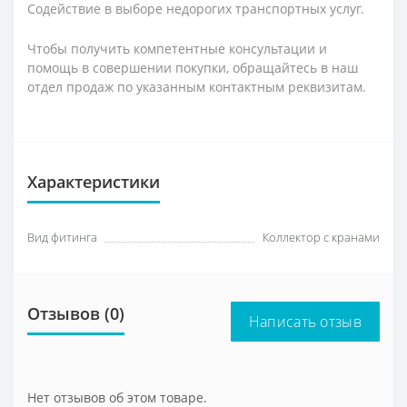
Содействие в выборе недорогих транспортных услуг.
Чтобы получить компетентные консультации и
помощь в совершении покупки, обращайтесь в наш
отдел продаж по указанным контактным реквизитам.
Характеристики
Вид фитинга
Коллектор с кранами
Отзывов (0)
Написать отзыв
Нет отзывов об этом товаре.