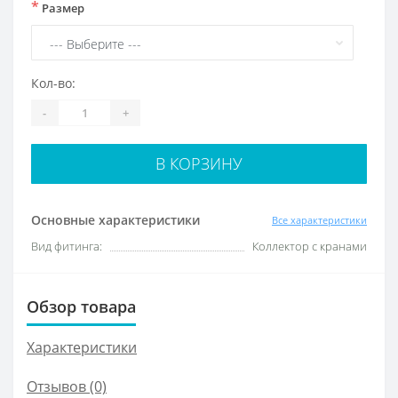
*
Размер
Кол-во:
-
+
В КОРЗИНУ
Основные характеристики
Все характеристики
Вид фитинга:
Коллектор с кранами
Обзор товара
Характеристики
Отзывов (0)