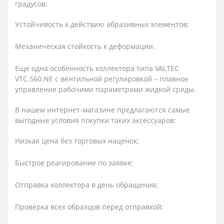
градусов;
Устойчивость к действию абразивных элементов;
Механическая стойкость к деформации.
Еще одна особенность коллектора типа VALTEC
VTC.560.NE с вентильной регулировкой – плавное
управление рабочими параметрами жидкой среды.
В нашем интернет-магазине предлагаются самые
выгодные условия покупки таких аксессуаров:
Низкая цена без торговых наценок;
Быстрое реагирование по заявке;
Отправка коллектора в день обращения;
Проверка всех образцов перед отправкой;