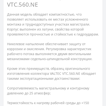
VTC.560.NE
Данная модель обладает компактностью, что
позволяет использовать ее местах усложненного
монтажа и труднодоступных участках магистрали.
Корпус выполнен из латуни, свойства которой
проявляются прочностью и стойкостью к гидроударам.
Никелевое напыление обеспечивает защиту от
коррозии и окисления. Регулировка характеристик
рабочего потока выполняется двумя вентильными
механизмами седельно-шпиндельной конструкции.
Кроме этих преимуществ, образец оригинального
изготовления коллектора VALTEC VTC.560.NE обладает
такими эксплуатационными достоинствами:
Сопротивляемость магистральному и контурному
давлению до 25 атмосфер;
Термостойкость к нагреву рабочей среды до +150