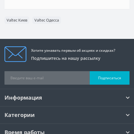
Valtec Киев
Valtec Одесса
Хотите узнавать первым об акциях и скидках?
Подпишитесь на нашу рассылку
Подписаться
Информация
Категории
Время работы