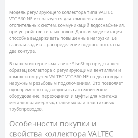
Модель регулирующего коллектора типа VALTEC
VTC.560.NE используется для комплектации
отопительных систем, коммуникаций водоснабжения,
при устройстве теплых полов. Данная модификация
способна выдерживать повышенные нагрузки. Ее
главная задача – распределение водного потока на
два контура.
В нашем интернет-магазине SisoShop представлен
образец коллектора с регулирующими вентилями и
комплектом ручек VALTEC VTC.560.NE на два отвода с
наружным резьбовым подключением. Это позволяет
одновременно подсоединять сантехническое
оборудование, переходники и муфты для монтажа
металлополимерных, стальных или пластиковых
трубопроводов.
Особенности покупки и
свойства коллектора VALTEC