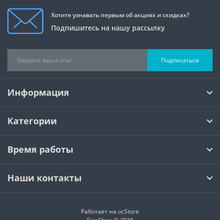
Хотите узнавать первым об акциях и скидках?
Подпишитесь на нашу рассылку
Подписаться
Информация
Категории
Время работы
Наши контакты
Работает на
ocStore