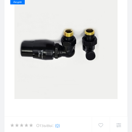
Акция
Отзывы:
(0)