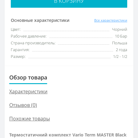
В КОРЗИНУ
Основные характеристики
Все характеристики
Цвет:
Чорний
Рабочее давление:
10 Бар
Страна производитель:
Польша
Гарантия:
2 года
Размер:
1/2 - 1/2
Обзор товара
Характеристики
Отзывов (0)
Похожие товары
Термостатичний комплект Vario Term MASTER Black