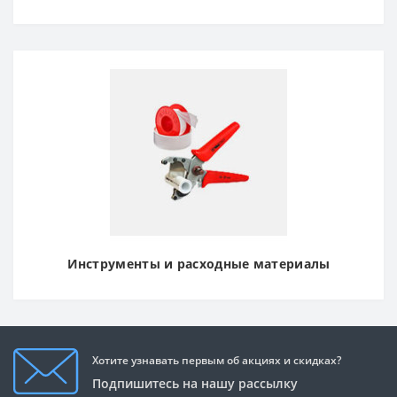
Инструменты и расходные материалы
Хотите узнавать первым об акциях и скидках?
Подпишитесь на нашу рассылку