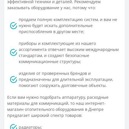
эффективной техники и деталей. Рекомендуем
заказывать оборудование у нас, потому что:
продаем полную комплектацию систем, и вам не
нужно будет искать дополнительные
приспособления в другом месте;
приборы и комплектующие из нашего
ассортимента отвечает высоким международным
стандартам, и создают безопасные
коммуникационные структуры;
изделия от проверенных брендов и
предназначены для длительной эксплуатации,
помогают сооружать долговечные объекты.
Если вам нужно подобрать аппаратуру, расходные
материалы для коммуникаций, то наш интернет-
магазин отопительного оборудования в Днепре
предлагает широкий спектр товаров:
радиаторы;