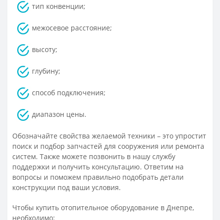
тип конвенции;
межосевое расстояние;
высоту;
глубину;
способ подключения;
диапазон цены.
Обозначайте свойства желаемой техники – это упростит
поиск и подбор запчастей для сооружения или ремонта
систем. Также можете позвонить в нашу службу
поддержки и получить консультацию. Ответим на
вопросы и поможем правильно подобрать детали
конструкции под ваши условия.
Чтобы купить отопительное оборудование в Днепре,
необходимо: