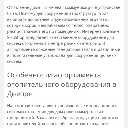
Отопление дома – ключевая коммуникация в устройстве
быта. Поэтому для сооружения этих структур стоит
выбирать добротные и функциональные агрегаты,
которые хорошо вырабатывают тепло, оперативно
распространяют его по помещению. Интернет-магазин
SisoShop предлагает качественное оборудование для
систем отопления в Днепре разных категорий. В
ассортименте основные генераторы тепла и различные
вспомогательные устройства для сооружения цельных
систем.
Особенности ассортимента
отопительного оборудования в
Днепре
Наш магазин поставляет современные инновационные
системы отопления для дома или коммерческих
предприятий. В каталоге собрана продукция надежных
производителей, которые обеспечивают создание