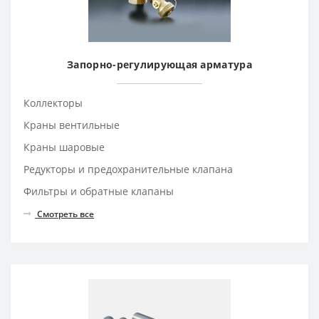
Запорно-регулирующая арматура
Коллекторы
Краны вентильные
Краны шаровые
Редукторы и предохранительные клапана
Фильтры и обратные клапаны
Смотреть все