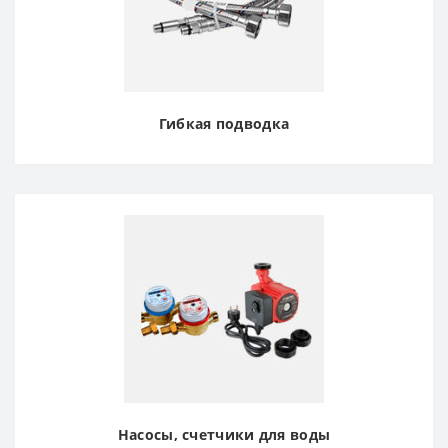
Гибкая подводка
Насосы, счетчики для воды