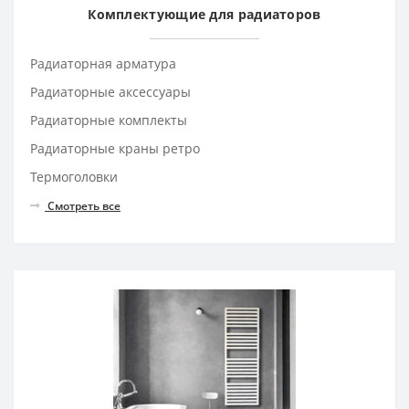
Комплектующие для радиаторов
Радиаторная арматура
Радиаторные аксессуары
Радиаторные комплекты
Радиаторные краны ретро
Термоголовки
Смотреть все