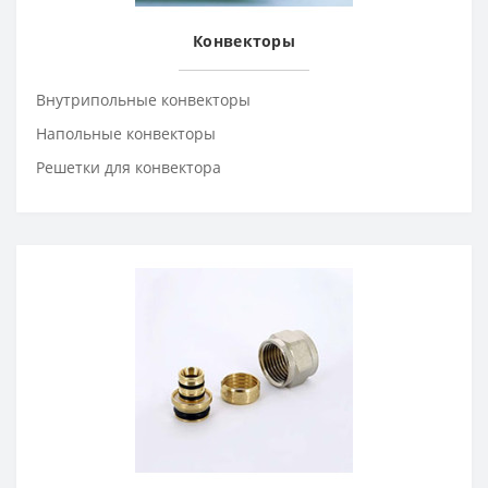
Конвекторы
Внутрипольные конвекторы
Напольные конвекторы
Решетки для конвектора