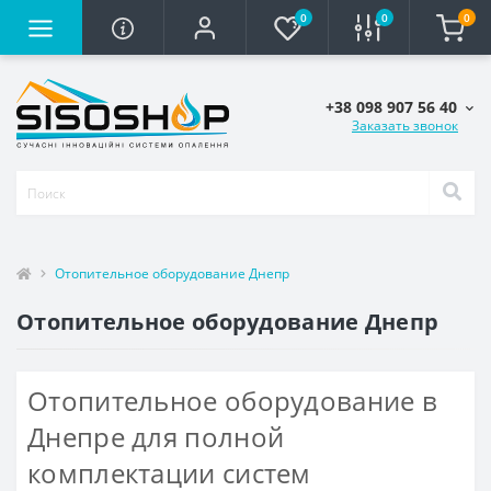
0
0
0
+38 098 907 56 40
Заказать звонок
Отопительное оборудование Днепр
Отопительное оборудование Днепр
Отопительное оборудование в
Днепре для полной
комплектации систем