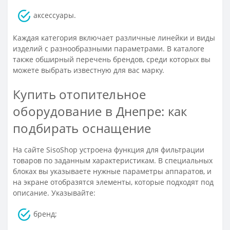
аксессуары.
Каждая категория включает различные линейки и виды
изделий с разнообразными параметрами. В каталоге
также обширный перечень брендов, среди которых вы
можете выбрать известную для вас марку.
Купить отопительное
оборудование в Днепре: как
подбирать оснащение
На сайте SisoShop устроена функция для фильтрации
товаров по заданным характеристикам. В специальных
блоках вы указываете нужные параметры аппаратов, и
на экране отобразятся элементы, которые подходят под
описание. Указывайте:
бренд;