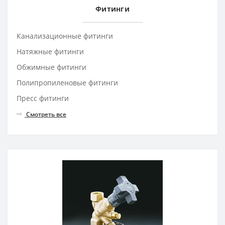
Фитинги
Канализационные фитинги
Натяжные фитинги
Обжимные фитинги
Полипропиленовые фитинги
Пресс фитинги
Смотреть все