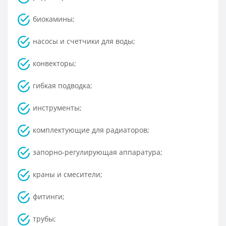
биокамины;
насосы и счетчики для воды;
конвекторы;
гибкая подводка;
инструменты;
комплектующие для радиаторов;
запорно-регулирующая аппаратура;
краны и смесители;
фитинги;
трубы;