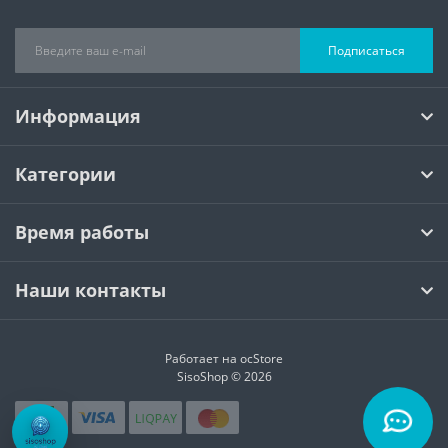
Подписаться
Информация
Категории
Время работы
Наши контакты
Работает на
ocStore
SisoShop © 2026