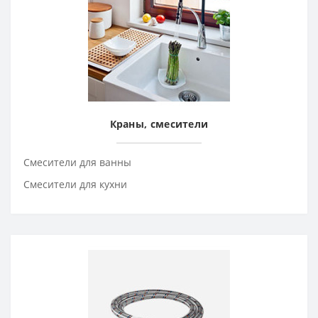
Краны, смесители
Смесители для ванны
Смесители для кухни