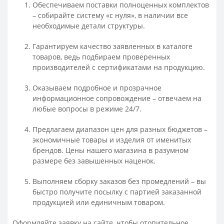
Обеспечиваем поставки полноценных комплектов
– собирайте систему «с нуля», в наличии все
необходимые детали структуры.
Гарантируем качество заявленных в каталоге
товаров, ведь подбираем проверенных
производителей с сертификатами на продукцию.
Оказываем подробное и прозрачное
информационное сопровождение – отвечаем на
любые вопросы в режиме 24/7.
Предлагаем диапазон цен для разных бюджетов –
экономичные товары и изделия от именитых
брендов. Цены нашего магазина в разумном
размере без завышенных наценок.
Выполняем сборку заказов без промедлений – вы
быстро получите посылку с партией заказанной
продукцией или единичным товаром.
Оформляйте заявку на сайте, чтобы отопительное