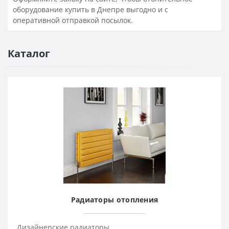
оборудование купить в Днепре выгодно и с
оперативной отправкой посылок.
Каталог
Радиаторы отопления
Дизайнерские радиаторы