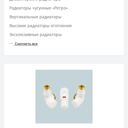
Радиаторы чугунные «Ретро»
Вертикальные радиаторы
Высокие радиаторы отопления
Эксклюзивные радиаторы
Смотреть все