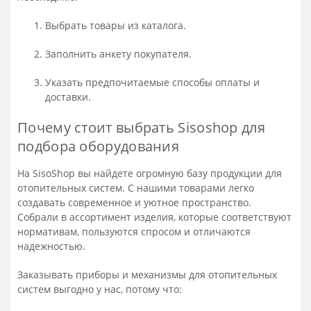
Выбрать товары из каталога.
Заполнить анкету покупателя.
Указать предпочитаемые способы оплаты и
доставки.
Почему стоит выбрать Sisoshop для
подбора оборудования
На SisoShop вы найдете огромную базу продукции для
отопительных систем. С нашими товарами легко
создавать современное и уютное пространство.
Собрали в ассортимент изделия, которые соответствуют
нормативам, пользуются спросом и отличаются
надежностью.
Заказывать приборы и механизмы для отопительных
систем выгодно у нас, потому что: