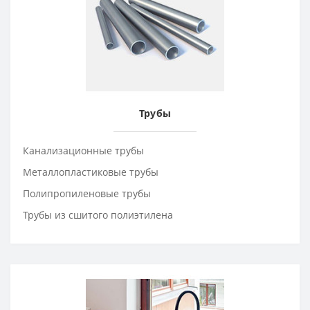
Трубы
Канализационные трубы
Металлопластиковые трубы
Полипропиленовые трубы
Трубы из сшитого полиэтилена